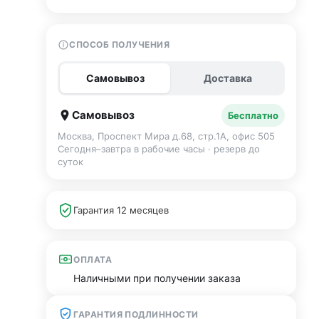
СПОСОБ ПОЛУЧЕНИЯ
Самовывоз
Доставка
Самовывоз
Бесплатно
Москва, Проспект Мира д.68, стр.1А, офис 505
Сегодня–завтра в рабочие часы · резерв до
суток
Гарантия 12 месяцев
ОПЛАТА
Наличными при получении заказа
ГАРАНТИЯ ПОДЛИННОСТИ