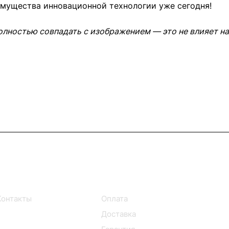
имущества инновационной технологии уже сегодня!
олностью совпадать с изображением — это не влияет на
Информация
Помощь
Контакты
Оплата
Доставка