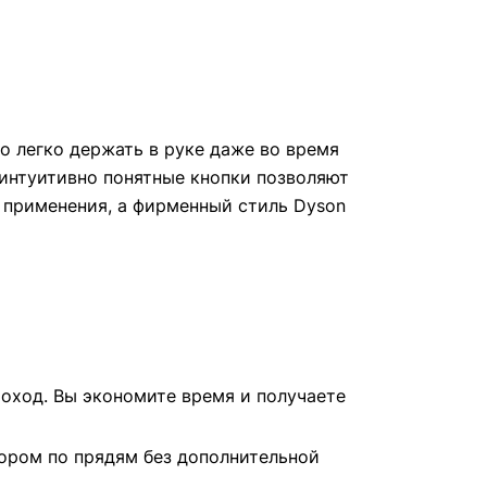
о легко держать в руке даже во время
 интуитивно понятные кнопки позволяют
 применения, а фирменный стиль Dyson
оход. Вы экономите время и получаете
бором по прядям без дополнительной