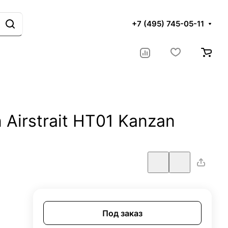
+7 (495) 745-05-11
Airstrait HT01 Kanzan
Под заказ