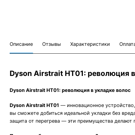
Описание
Отзывы
Характеристики
Оплат
Dyson Airstrait HT01: революция 
Dyson Airstrait HT01: революция в укладке волос
Dyson Airstrait HT01
— инновационное устройство,
вы сможете добиться идеальной укладки без вред
защита от перегрева — эти преимущества делают