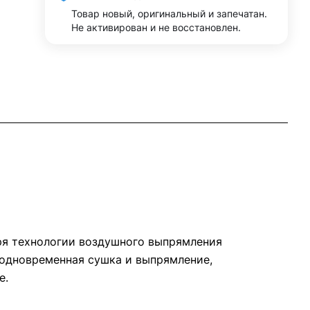
Товар новый, оригинальный и запечатан.
Не активирован и не восстановлен.
ря технологии воздушного выпрямления
 одновременная сушка и выпрямление,
е.