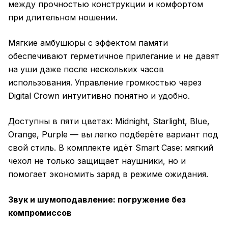
между прочностью конструкции и комфортом
при длительном ношении.
Мягкие амбушюры с эффектом памяти
обеспечивают герметичное прилегание и не давят
на уши даже после нескольких часов
использования. Управление громкостью через
Digital Crown интуитивно понятно и удобно.
Доступны в пяти цветах: Midnight, Starlight, Blue,
Orange, Purple — вы легко подберёте вариант под
свой стиль. В комплекте идёт Smart Case: мягкий
чехол не только защищает наушники, но и
помогает экономить заряд в режиме ожидания.
Звук и шумоподавление: погружение без
компромиссов