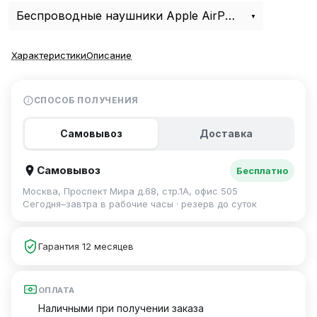
Беспроводные наушники Apple AirPods Max 2 Starlight (2026)
Характеристики
Описание
СПОСОБ ПОЛУЧЕНИЯ
Самовывоз
Доставка
Самовывоз
Бесплатно
Москва, Проспект Мира д.68, стр.1А, офис 505
Сегодня–завтра в рабочие часы · резерв до суток
Гарантия 12 месяцев
ОПЛАТА
Наличными при получении заказа