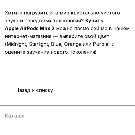
Хотите погрузиться в мир кристально чистого
звука и передовых технологий?
Купить
Apple AirPods Max 2
можно прямо сейчас в нашем
интернет‑магазине — выберите свой цвет
(Midnight, Starlight, Blue, Orange или Purple) и
оцените звучание нового поколения!
Назад к списку
Каталог
Компания