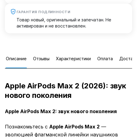
ГАРАНТИЯ ПОДЛИННОСТИ
Товар новый, оригинальный и запечатан. Не
активирован и не восстановлен.
Описание
Отзывы
Характеристики
Оплата
Достав
Apple AirPods Max 2 (2026): звук
нового поколения
Apple AirPods Max 2: звук нового поколения
Познакомьтесь с
Apple AirPods Max 2
—
эволюцией флагманской линейки наушников