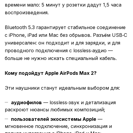
времени мало: 5 минут у розетки дадут 1,5 часа
воспроизведения.
Bluetooth 5.3 гарантирует стабильное соединение
с iPhone, iPad или Mac без обрывов. Разъём USB‑C
универсален: он подходит и для зарядки, и для
проводного подключения с lossless‑аудио —
больше не нужно искать специальный кабель.
Кому подойдут Apple AirPods Max 2?
Эти наушники станут идеальным выбором для:
аудиофилов
— lossless‑звук и детализация
раскроют нюансы любимых композиций;
пользователей экосистемы Apple
—
мгновенное подключение, синхронизация и