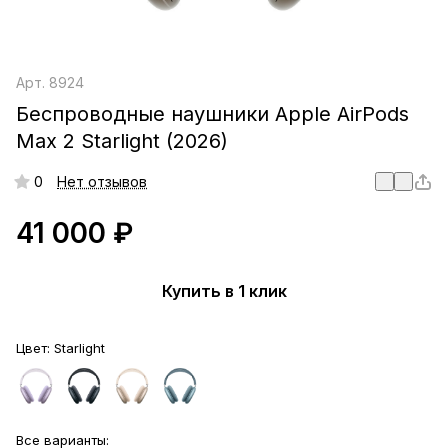
Арт.
8924
Беспроводные наушники Apple AirPods
Max 2 Starlight (2026)
0
Нет отзывов
41 000 ₽
Купить в 1 клик
Цвет:
Starlight
Все варианты: