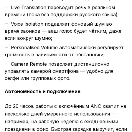
Live Translation переводит речь в реальном
времени (пока без поддержки русского языка);
Voice Isolation подавляет фоновый шум во
время звонков — ваш голос будет чётким, даже
если вокруг шумно;
Personalised Volume автоматически регулирует
громкость в зависимости от обстановки;
Camera Remote позволяет дистанционно
управлять камерой смартфона — удобно для
селфи или групповых фото.
Автономность и подключение
До 20 часов работы с включённым ANC хватит на
несколько дней умеренного использования —
например, на рабочую неделю с ежедневными
поездками в офис. Быстрая зарядка выручит, если