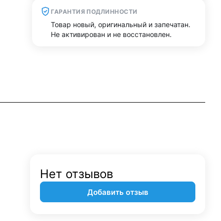
ГАРАНТИЯ ПОДЛИННОСТИ
Товар новый, оригинальный и запечатан.
Не активирован и не восстановлен.
Нет отзывов
Добавить отзыв