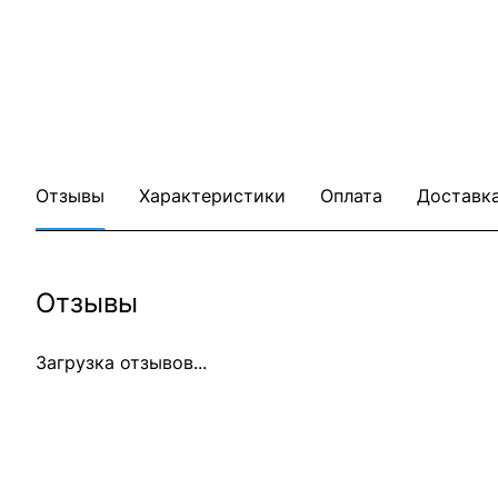
Отзывы
Характеристики
Оплата
Доставк
Отзывы
Загрузка отзывов...