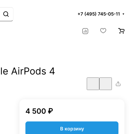
+7 (495) 745-05-11
e AirPods 4
4 500 ₽
В корзину