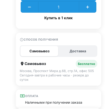
Купить в 1 клик
СПОСОБ ПОЛУЧЕНИЯ
Самовывоз
Доставка
Самовывоз
Бесплатно
Москва, Проспект Мира д.68, стр.1А, офис 505
Сегодня–завтра в рабочие часы · резерв до
суток
ОПЛАТА
Наличными при получении заказа