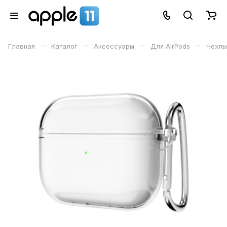
–
–
–
–
Главная
Каталог
Аксессуары
Для AirPods
Чехлы