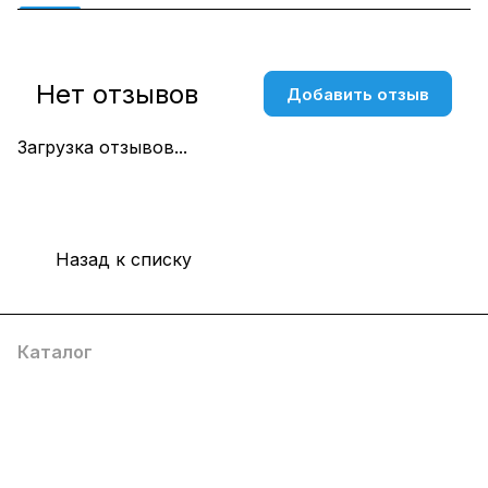
Нет отзывов
Добавить отзыв
Загрузка отзывов...
Назад к списку
Каталог
Компания
Информация
Помощь