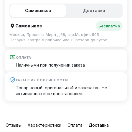
Самовывоз
Доставка
Самовывоз
Бесплатно
Москва, Проспект Мира д.68, стр.1А, офис 505
Сегодня–завтра в рабочие часы · резерв до суток
ОПЛАТА
Наличными при получении заказа
ГАРАНТИЯ ПОДЛИННОСТИ
Товар новый, оригинальный и запечатан. Не
активирован и не восстановлен.
Отзывы
Характеристики
Оплата
Доставка