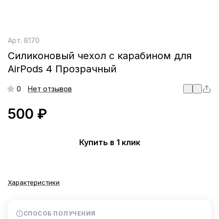
Арт.
8170
Силиконовый чехол c карабином для
AirPods 4 Прозрачный
0
Нет отзывов
500 ₽
Купить в 1 клик
Характеристики
СПОСОБ ПОЛУЧЕНИЯ