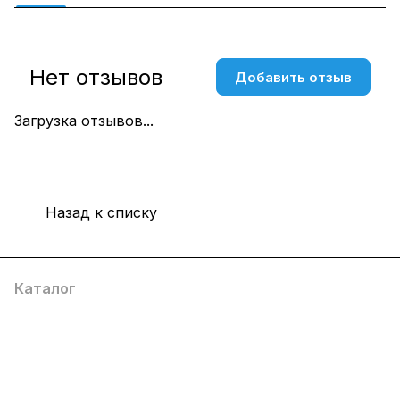
Нет отзывов
Добавить отзыв
Загрузка отзывов...
Назад к списку
Каталог
Компания
Информация
Помощь