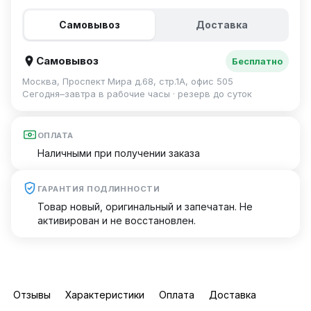
Самовывоз
Доставка
Самовывоз
Бесплатно
Москва, Проспект Мира д.68, стр.1А, офис 505
Сегодня–завтра в рабочие часы · резерв до суток
ОПЛАТА
Наличными при получении заказа
ГАРАНТИЯ ПОДЛИННОСТИ
Товар новый, оригинальный и запечатан. Не
активирован и не восстановлен.
Отзывы
Характеристики
Оплата
Доставка