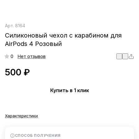
Арт.
8164
Силиконовый чехол c карабином для
AirPods 4 Розовый
0
Нет отзывов
500 ₽
Купить в 1 клик
Характеристики
СПОСОБ ПОЛУЧЕНИЯ