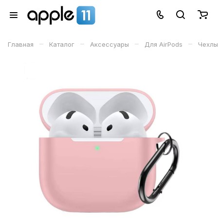
–
–
–
–
Главная
Каталог
Аксессуары
Для AirPods
Чехлы