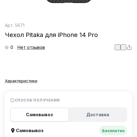
Арт.
5671
Чехол Pitaka для iPhone 14 Pro
0
Нет отзывов
Характеристики
СПОСОБ ПОЛУЧЕНИЯ
Самовывоз
Доставка
Самовывоз
Бесплатно