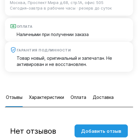
Москва, Проспект Мира д.68, стр.1А, офис 505
Сегодня–завтра в рабочие часы · резерв до суток
ОПЛАТА
Наличными при получении заказа
ГАРАНТИЯ ПОДЛИННОСТИ
Товар новый, оригинальный и запечатан. Не
активирован и не восстановлен.
Отзывы
Характеристики
Оплата
Доставка
Нет отзывов
Добавить отзыв