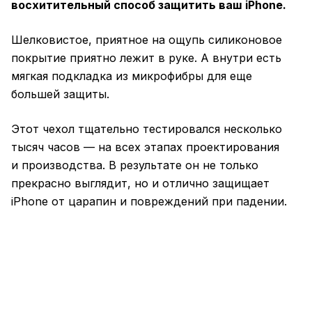
восхитительный способ защитить ваш iPhone.
Шелковистое, приятное на ощупь силиконовое
покрытие приятно лежит в руке. А внутри есть
мягкая подкладка из микрофибры для еще
большей защиты.
Этот чехол тщательно тестировался несколько
тысяч часов — на всех этапах проектирования
и производства. В результате он не только
прекрасно выглядит, но и отлично защищает
iPhone от царапин и повреждений при падении.