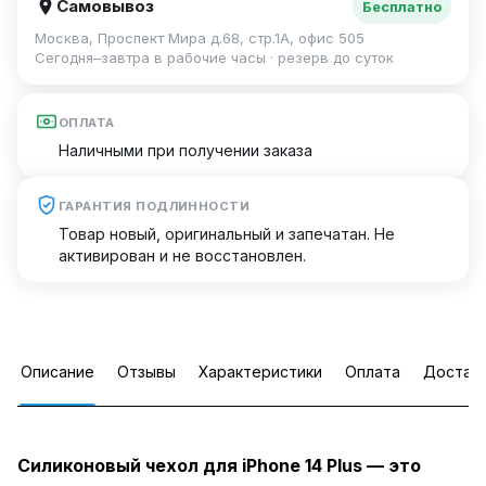
Самовывоз
Бесплатно
Москва, Проспект Мира д.68, стр.1А, офис 505
Сегодня–завтра в рабочие часы · резерв до суток
ОПЛАТА
Наличными при получении заказа
ГАРАНТИЯ ПОДЛИННОСТИ
Товар новый, оригинальный и запечатан. Не
активирован и не восстановлен.
Описание
Отзывы
Характеристики
Оплата
Достав
Силиконовый чехол для iPhone 14 Plus — это