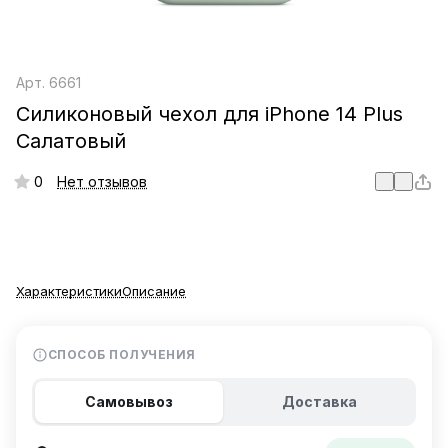
Арт.
6661
Силиконовый чехол для iPhone 14 Plus
Салатовый
0
Нет отзывов
Характеристики
Описание
СПОСОБ ПОЛУЧЕНИЯ
Самовывоз
Доставка