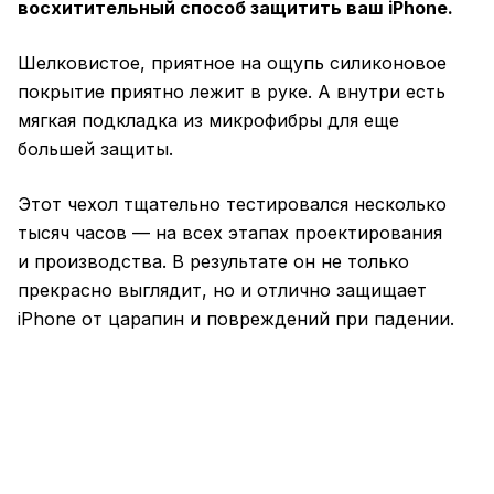
восхитительный способ защитить ваш iPhone.
Шелковистое, приятное на ощупь силиконовое
покрытие приятно лежит в руке. А внутри есть
мягкая подкладка из микрофибры для еще
большей защиты.
Этот чехол тщательно тестировался несколько
тысяч часов — на всех этапах проектирования
и производства. В результате он не только
прекрасно выглядит, но и отлично защищает
iPhone от царапин и повреждений при падении.