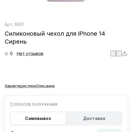
Арт.
6651
Силиконовый чехол для iPhone 14
Сирень
0
Нет отзывов
Характеристики
Описание
СПОСОБ ПОЛУЧЕНИЯ
Самовывоз
Доставка