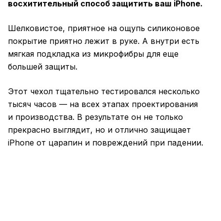
восхитительный способ защитить ваш iPhone.
Шелковистое, приятное на ощупь силиконовое
покрытие приятно лежит в руке. А внутри есть
мягкая подкладка из микрофибры для еще
большей защиты.
Этот чехол тщательно тестировался несколько
тысяч часов — на всех этапах проектирования
и производства. В результате он не только
прекрасно выглядит, но и отлично защищает
iPhone от царапин и повреждений при падении.