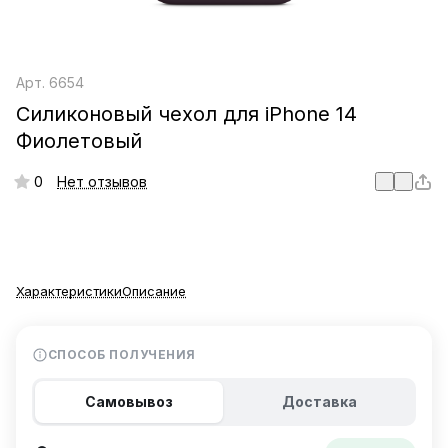
Арт.
6654
Силиконовый чехол для iPhone 14
Фиолетовый
0
Нет отзывов
Характеристики
Описание
СПОСОБ ПОЛУЧЕНИЯ
Самовывоз
Доставка