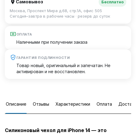
Самовывоз
Бесплатно
Москва, Проспект Мира д.68, стр.1А, офис 505
Сегодня–завтра в рабочие часы · резерв до суток
ОПЛАТА
Наличными при получении заказа
ГАРАНТИЯ ПОДЛИННОСТИ
Товар новый, оригинальный и запечатан. Не
активирован и не восстановлен.
Описание
Отзывы
Характеристики
Оплата
Достав
Силиконовый чехол для iPhone 14 — это