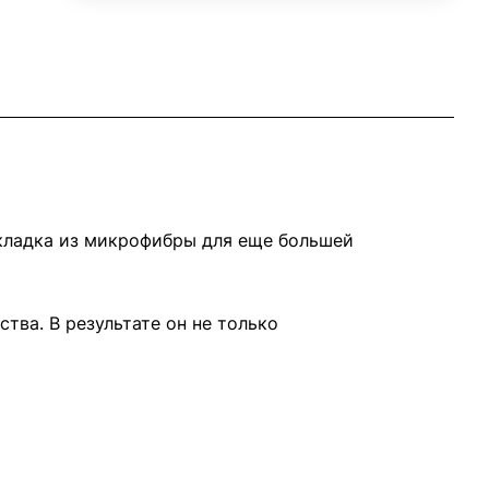
дкладка из микрофибры для еще большей
тва. В результате он не только