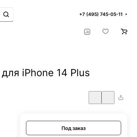
+7 (495) 745-05-11
для iPhone 14 Plus
Под заказ