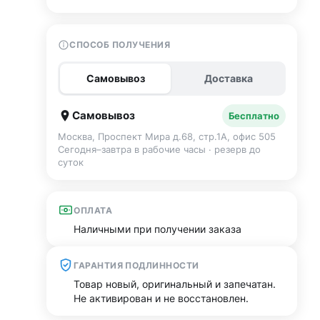
СПОСОБ ПОЛУЧЕНИЯ
Самовывоз
Доставка
Самовывоз
Бесплатно
Москва, Проспект Мира д.68, стр.1А, офис 505
Сегодня–завтра в рабочие часы · резерв до
суток
ОПЛАТА
Наличными при получении заказа
ГАРАНТИЯ ПОДЛИННОСТИ
Товар новый, оригинальный и запечатан.
Не активирован и не восстановлен.