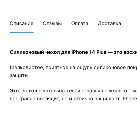
Описание
Отзывы
Оплата
Доставка
Силиконовый чехол для iPhone 14 Plus — это восх
Шелковистое, приятное на ощупь силиконовое пок
защиты.
Этот чехол тщательно тестировался несколько тыс
прекрасно выглядит, но и отлично защищает iPhon