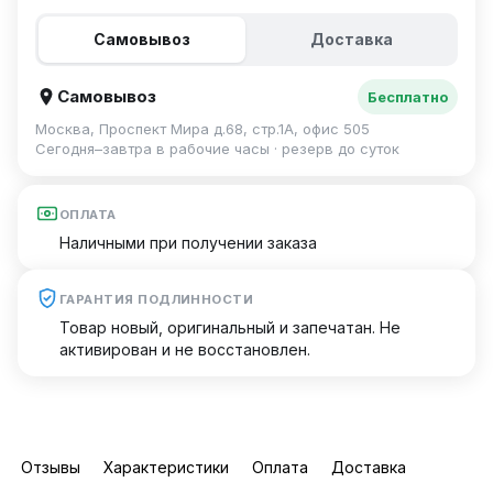
Самовывоз
Доставка
Самовывоз
Бесплатно
Москва, Проспект Мира д.68, стр.1А, офис 505
Сегодня–завтра в рабочие часы · резерв до суток
ОПЛАТА
Наличными при получении заказа
ГАРАНТИЯ ПОДЛИННОСТИ
Товар новый, оригинальный и запечатан. Не
активирован и не восстановлен.
Отзывы
Характеристики
Оплата
Доставка