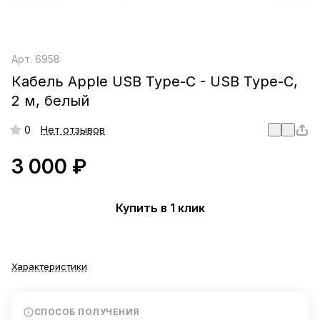
Арт.
6958
Кабель Apple USB Type-C - USB Type-C,
2 м, белый
0
Нет отзывов
3 000 ₽
Купить в 1 клик
Характеристики
СПОСОБ ПОЛУЧЕНИЯ