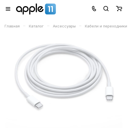
–
–
–
Главная
Каталог
Аксессуары
Кабели и переходники