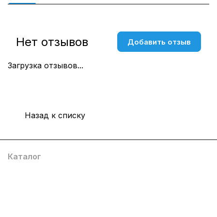
Нет отзывов
Добавить отзыв
Загрузка отзывов...
Назад к списку
Каталог
Компания
Информация
Помощь