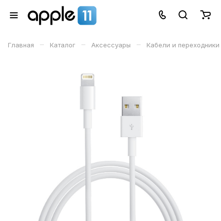
–
–
–
Главная
Каталог
Аксессуары
Кабели и переходники