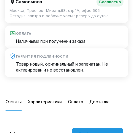
Самовывоз
Бесплатно
Москва, Проспект Мира д.68, стр.1А, офис 505
Сегодня–завтра в рабочие часы · резерв до суток
ОПЛАТА
Наличными при получении заказа
ГАРАНТИЯ ПОДЛИННОСТИ
Товар новый, оригинальный и запечатан. Не
активирован и не восстановлен.
Отзывы
Характеристики
Оплата
Доставка