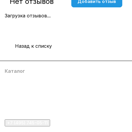
Нет отзывов
Добавить отзыв
Загрузка отзывов...
Назад к списку
Каталог
Компания
Информация
Помощь
+7 (495) 745-05-11