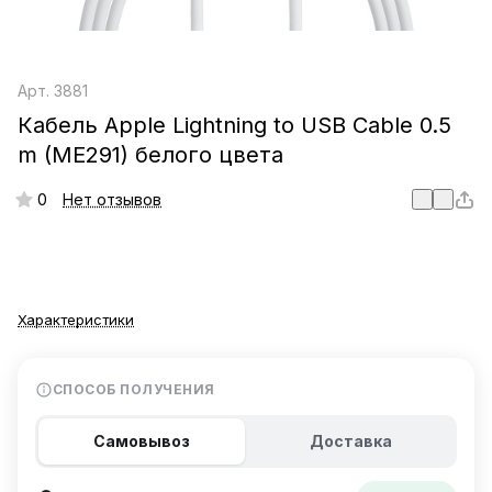
Арт.
3881
Кабель Apple Lightning to USB Cable 0.5
m (ME291) белого цвета
0
Нет отзывов
Характеристики
СПОСОБ ПОЛУЧЕНИЯ
Самовывоз
Доставка