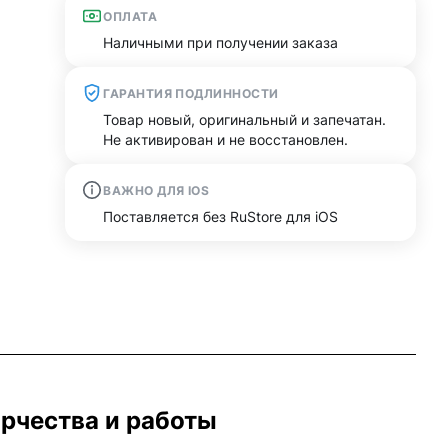
ОПЛАТА
Наличными при получении заказа
ГАРАНТИЯ ПОДЛИННОСТИ
Товар новый, оригинальный и запечатан.
Не активирован и не восстановлен.
ВАЖНО ДЛЯ IOS
Поставляется без RuStore для iOS
орчества и работы