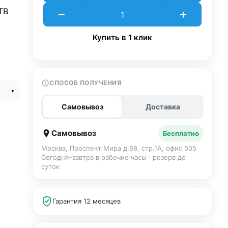
TB
Купить в 1 клик
СПОСОБ ПОЛУЧЕНИЯ
Самовывоз
Доставка
Самовывоз
Бесплатно
Москва, Проспект Мира д.68, стр.1А, офис 505
Сегодня–завтра в рабочие часы · резерв до
суток
Гарантия 12 месяцев