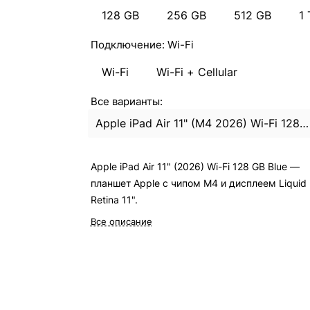
128 GB
256 GB
512 GB
1 
Подключение:
Wi-Fi
Wi-Fi
Wi-Fi + Cellular
Все варианты:
Apple iPad Air 11" (M4 2026) Wi-Fi 128Gb Blue
Apple iPad Air 11" (2026) Wi-Fi 128 GB Blue —
планшет Apple с чипом M4 и дисплеем Liquid
Retina 11".
Все описание