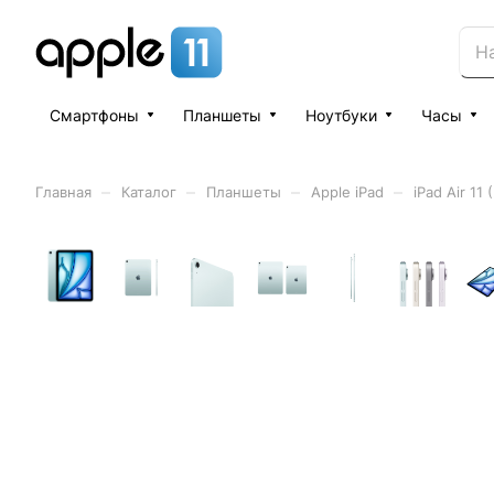
Смартфоны
Планшеты
Ноутбуки
Часы
–
–
–
–
Главная
Каталог
Планшеты
Apple iPad
iPad Air 11 