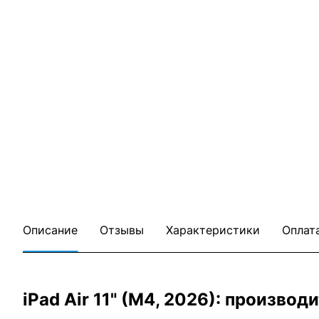
Описание
Отзывы
Характеристики
Оплат
iPad Air 11" (M4, 2026): произво