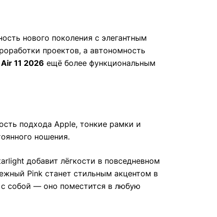
ость нового поколения с элегантным
роработки проектов, а автономность
 Air 11 2026
ещё более функциональным
ость подхода Apple, тонкие рамки и
тоянного ношения.
arlight добавит лёгкости в повседневном
 нежный Pink станет стильным акцентом в
 с собой — оно поместится в любую