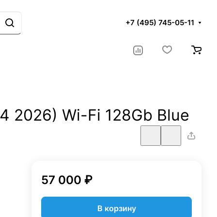
+7 (495) 745-05-11
M4 2026) Wi-Fi 128Gb Blue
57 000 ₽
В корзину