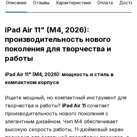
Описание
Отзывы
Характеристики
Оплата
Достав
iPad Air 11" (M4, 2026):
производительность нового
поколения для творчества и
работы
iPad Air 11" (M4, 2026): мощность и стиль в
компактном корпусе
Ищете мощный, но компактный инструмент для
творчества и работы?
iPad Air 11
сочетает
производительность нового поколения с
элегантным дизайном. Чип M4 обеспечивает
высокую скорость работы, 11‑дюймовый экран