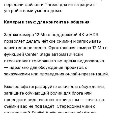
передачи файлов и Thread для интеграции с
устройствами умного дома.
Камеры и звук: для контента и общения
Задняя камера 12 Мп с поддержкой 4K и HDR
позволяет делать чёткие снимки и записывать
качественное видео. Фронтальная камера 12 Мп с
функцией Center Stage автоматически
отслеживает говорящего во время видеозвонка
— идеально для обсуждения проектов с
заказчиками или проведения онлайн‑презентаций.
Быстро сфотографируйте эскиз для обсуждения,
запишите обучающий ролик для блога или
проведите видеозвонок с клиентом — качество
съёмки вас не подведёт. Стереодинамики с
поддержкой Spatial Audio создают объёмное