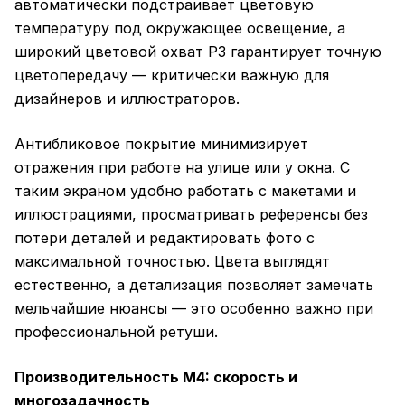
автоматически подстраивает цветовую
температуру под окружающее освещение, а
широкий цветовой охват P3 гарантирует точную
цветопередачу — критически важную для
дизайнеров и иллюстраторов.
Антибликовое покрытие минимизирует
отражения при работе на улице или у окна. С
таким экраном удобно работать с макетами и
иллюстрациями, просматривать референсы без
потери деталей и редактировать фото с
максимальной точностью. Цвета выглядят
естественно, а детализация позволяет замечать
мельчайшие нюансы — это особенно важно при
профессиональной ретуши.
Производительность M4: скорость и
многозадачность