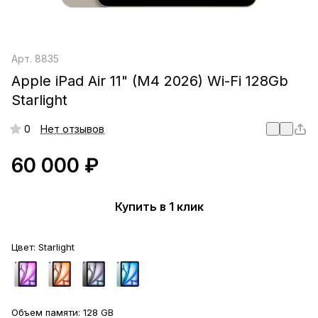
Арт.
8835
Apple iPad Air 11" (M4 2026) Wi-Fi 128Gb
Starlight
0
Нет отзывов
60 000 ₽
Купить в 1 клик
Цвет:
Starlight
Объем памяти:
128 GB