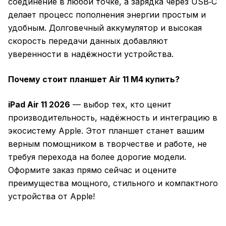
соединение в любой точке, а зарядка через USB‑C
делает процесс пополнения энергии простым и
удобным. Долговечный аккумулятор и высокая
скорость передачи данных добавляют
уверенности в надёжности устройства.
Почему стоит планшет Air 11 M4 купить?
iPad Air 11 2026
— выбор тех, кто ценит
производительность, надёжность и интеграцию в
экосистему Apple. Этот планшет станет вашим
верным помощником в творчестве и работе, не
требуя перехода на более дорогие модели.
Оформите заказ прямо сейчас и оцените
преимущества мощного, стильного и компактного
устройства от Apple!