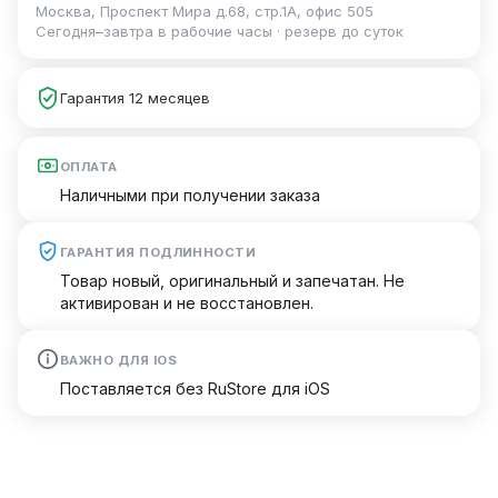
Москва, Проспект Мира д.68, стр.1А, офис 505
Сегодня–завтра в рабочие часы · резерв до суток
Гарантия 12 месяцев
ОПЛАТА
Наличными при получении заказа
ГАРАНТИЯ ПОДЛИННОСТИ
Товар новый, оригинальный и запечатан. Не
активирован и не восстановлен.
ВАЖНО ДЛЯ IOS
Поставляется без RuStore для iOS