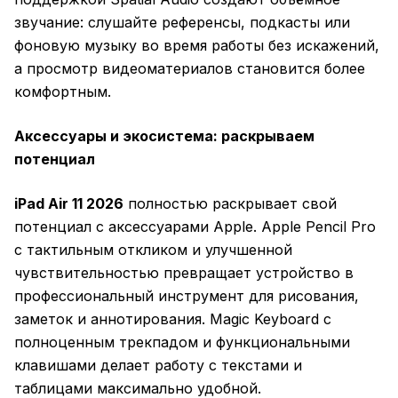
звучание: слушайте референсы, подкасты или
фоновую музыку во время работы без искажений,
а просмотр видеоматериалов становится более
комфортным.
Аксессуары и экосистема: раскрываем
потенциал
iPad Air 11 2026
полностью раскрывает свой
потенциал с аксессуарами Apple. Apple Pencil Pro
с тактильным откликом и улучшенной
чувствительностью превращает устройство в
профессиональный инструмент для рисования,
заметок и аннотирования. Magic Keyboard с
полноценным трекпадом и функциональными
клавишами делает работу с текстами и
таблицами максимально удобной.