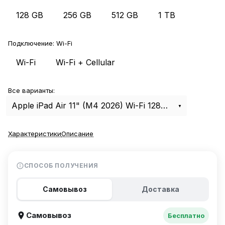
128 GB
256 GB
512 GB
1 TB
Подключение:
Wi-Fi
Wi-Fi
Wi-Fi + Cellular
Все варианты:
Apple iPad Air 11" (M4 2026) Wi-Fi 128Gb Starlight
Характеристики
Описание
СПОСОБ ПОЛУЧЕНИЯ
Самовывоз
Доставка
Самовывоз
Бесплатно