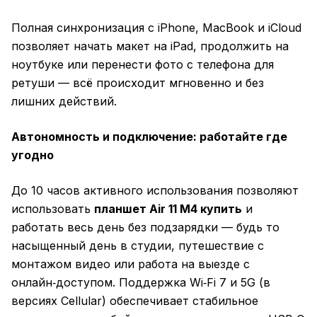
Полная синхронизация с iPhone, MacBook и iCloud
позволяет начать макет на iPad, продолжить на
ноутбуке или перенести фото с телефона для
ретуши — всё происходит мгновенно и без
лишних действий.
Автономность и подключение: работайте где
угодно
До 10 часов активного использования позволяют
использовать
планшет Air 11 M4 купить
и
работать весь день без подзарядки — будь то
насыщенный день в студии, путешествие с
монтажом видео или работа на выезде с
онлайн‑доступом. Поддержка Wi‑Fi 7 и 5G (в
версиях Cellular) обеспечивает стабильное