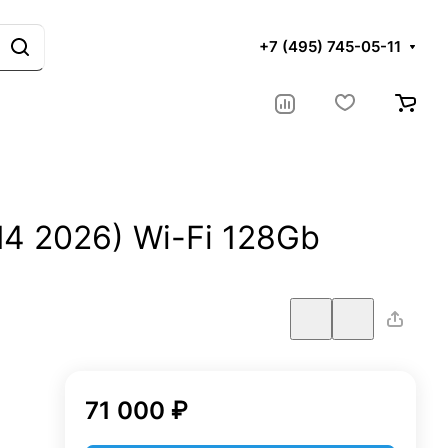
+7 (495) 745-05-11
(M4 2026) Wi-Fi 128Gb
71 000 ₽