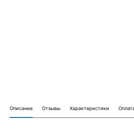
Описание
Отзывы
Характеристики
Оплат