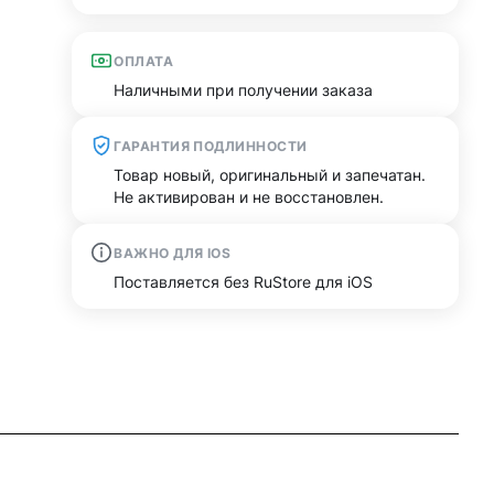
ОПЛАТА
Наличными при получении заказа
ГАРАНТИЯ ПОДЛИННОСТИ
Товар новый, оригинальный и запечатан.
Не активирован и не восстановлен.
ВАЖНО ДЛЯ IOS
Поставляется без RuStore для iOS