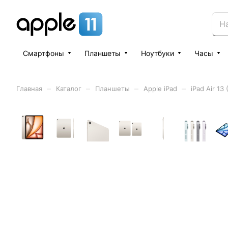
Смартфоны
Планшеты
Ноутбуки
Часы
–
–
–
–
Главная
Каталог
Планшеты
Apple iPad
iPad Air 13