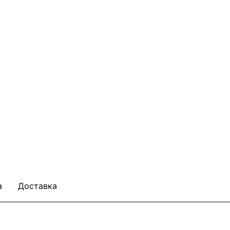
а
Доставка