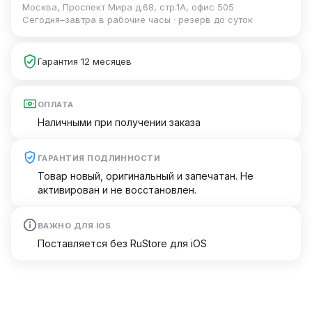
Москва, Проспект Мира д.68, стр.1А, офис 505
Сегодня–завтра в рабочие часы · резерв до суток
Гарантия 12 месяцев
ОПЛАТА
Наличными при получении заказа
ГАРАНТИЯ ПОДЛИННОСТИ
Товар новый, оригинальный и запечатан. Не
активирован и не восстановлен.
ВАЖНО ДЛЯ IOS
Поставляется без RuStore для iOS