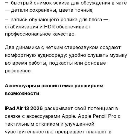
быстрый снимок эскиза для обсуждения в чате
— детали сохранены, цвета точные;
запись обучающего ролика для блога —
стабилизация и HDR обеспечивают
профессиональное качество.
Два динамика с чётким стереозвуком создают
комфортную аудиосреду: удобно слушать музыку
во время работы, подкасты или фоновые
референсы.
Аксессуары и экосистема: расширяем
возможности
iPad Air 13 2026
раскрывает свой потенциал в
связке с аксессуарами Apple. Apple Pencil Pro с
тактильным откликом и улучшенной
чувствительностью превращает планшет в