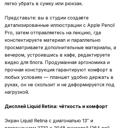
легко убрать в сумку или рюкзак.
Представьте: вы в студии создаёте
детализированные иллюстрации с Apple Pencil
Pro, затем отправляетесь на лекцию, где
конспектируете материал и параллельно
просматриваете дополнительные материалы, а
вечером, устроившись в кафе, редактируете
видео для блога. Продуманная эргономика и
прочная конструкция гарантируют комфорт в
любых условиях — планшет удобно держать в
руках, он не скользит и не деформируется под
нагрузкой.
Дисплей Liquid Retina: чёткость и комфорт
Экран Liquid Retina с диагональю 13″ и