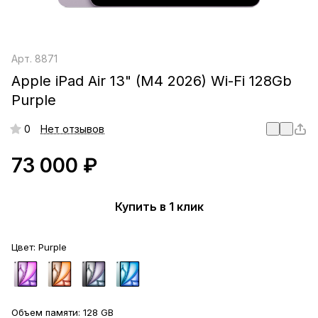
Арт.
8871
Apple iPad Air 13" (M4 2026) Wi-Fi 128Gb
Purple
0
Нет отзывов
73 000 ₽
Купить в 1 клик
Цвет:
Purple
Объем памяти:
128 GB