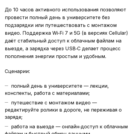
До 10 часов активного использования позволяют
провести полный день в университете без
подзарядки или путешествовать с монтажом
видео. Поддержка Wi‑Fi 7 и 5G (в версиях Cellular)
даёт стабильный доступ к облачным файлам на
выезде, а зарядка через USB‑C делает процесс
пополнения энергии простым и удобным.
Сценарии:
полный день в университете — лекции,
конспекты, работа с материалами;
путешествие с монтажом видео —
редактируйте ролики в дороге, не переживая о
заряде;
работа на выезде — онлайн‑доступ к облачным
файлам и быстрый обмен данными.