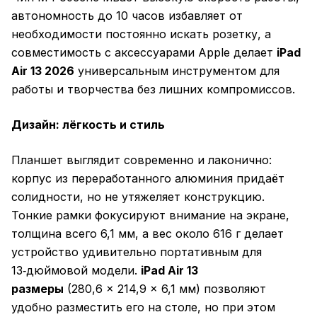
автономность до 10 часов избавляет от
необходимости постоянно искать розетку, а
совместимость с аксессуарами Apple делает
iPad
Air 13 2026
универсальным инструментом для
работы и творчества без лишних компромиссов.
Дизайн: лёгкость и стиль
Планшет выглядит современно и лаконично:
корпус из переработанного алюминия придаёт
солидности, но не утяжеляет конструкцию.
Тонкие рамки фокусируют внимание на экране,
толщина всего 6,1 мм, а вес около 616 г делает
устройство удивительно портативным для
13‑дюймовой модели.
iPad Air 13
размеры
(280,6 × 214,9 × 6,1 мм) позволяют
удобно разместить его на столе, но при этом