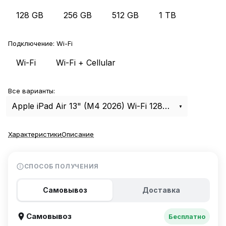
128 GB
256 GB
512 GB
1 TB
Подключение:
Wi-Fi
Wi-Fi
Wi-Fi + Cellular
Все варианты:
Apple iPad Air 13" (M4 2026) Wi-Fi 128Gb Purple
Характеристики
Описание
СПОСОБ ПОЛУЧЕНИЯ
Самовывоз
Доставка
Самовывоз
Бесплатно