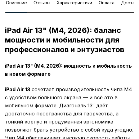
Описание
Отзывы
Характеристики
Оплата
Достав
iPad Air 13" (M4, 2026): баланс
мощности и мобильности для
профессионалов и энтузиастов
iPad Air 13" (M4, 2026): мощность и мобильность
в новом формате
iPad Air 13
сочетает производительность чипа M4
с удобством большого экрана — и всё это в
мобильном формате. Диагональ 13″ даёт
достаточно пространства для творчества, а
тонкий корпус и продуманная эргономика
позволяют брать устройство с собой куда угодно.
Чип M4 обеспечивает высокую скорость работы,