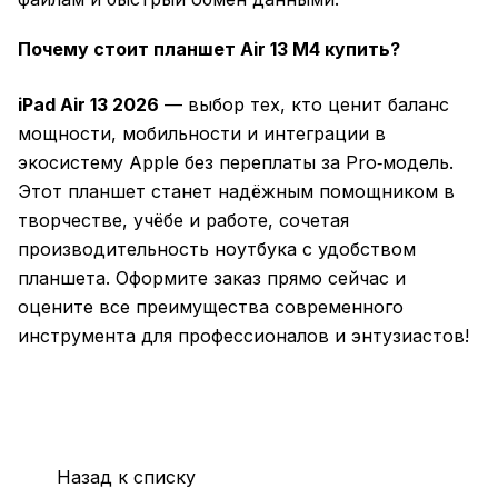
Почему стоит планшет Air 13 M4 купить?
iPad Air 13 2026
— выбор тех, кто ценит баланс
мощности, мобильности и интеграции в
экосистему Apple без переплаты за Pro‑модель.
Этот планшет станет надёжным помощником в
творчестве, учёбе и работе, сочетая
производительность ноутбука с удобством
планшета. Оформите заказ прямо сейчас и
оцените все преимущества современного
инструмента для профессионалов и энтузиастов!
Назад к списку