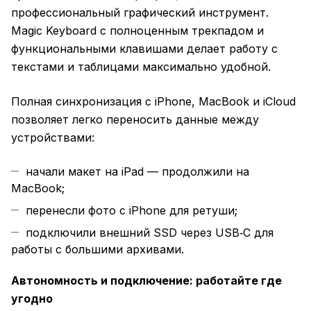
профессиональный графический инструмент.
Magic Keyboard с полноценным трекпадом и
функциональными клавишами делает работу с
текстами и таблицами максимально удобной.
Полная синхронизация с iPhone, MacBook и iCloud
позволяет легко переносить данные между
устройствами:
начали макет на iPad — продолжили на
MacBook;
перенесли фото с iPhone для ретуши;
подключили внешний SSD через USB‑C для
работы с большими архивами.
Автономность и подключение: работайте где
угодно