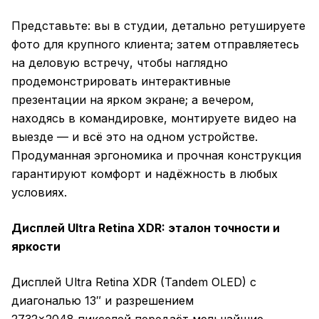
Представьте: вы в студии, детально ретушируете
фото для крупного клиента; затем отправляетесь
на деловую встречу, чтобы наглядно
продемонстрировать интерактивные
презентации на ярком экране; а вечером,
находясь в командировке, монтируете видео на
выезде — и всё это на одном устройстве.
Продуманная эргономика и прочная конструкция
гарантируют комфорт и надёжность в любых
условиях.
Дисплей Ultra Retina XDR: эталон точности и
яркости
Дисплей Ultra Retina XDR (Tandem OLED) с
диагональю 13″ и разрешением