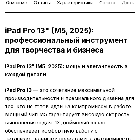
Описание
Отзывы
Характеристики
Оплата
Достав
iPad Pro 13" (M5, 2025):
профессиональный инструмент
для творчества и бизнеса
iPad Pro 13" (M5, 2025): мощь и элегантность в
каждой детали
iPad Pro 13
— это сочетание максимальной
производительности и премиального дизайна для
тех, кто не готов идти на компромиссы в работе.
Мощный чип M5 гарантирует высокую скорость
выполнения задач, 13‑дюймовый экран
обеспечивает комфортную работу с
детализированными проектами, а автономность