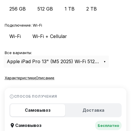
256 GB
512 GB
1 TB
2 TB
Подключение:
Wi-Fi
Wi-Fi
Wi-Fi + Cellular
Все варианты:
Apple iPad Pro 13" (M5 2025) Wi-Fi 512Gb Silver
Характеристики
Описание
СПОСОБ ПОЛУЧЕНИЯ
Самовывоз
Доставка
Самовывоз
Бесплатно