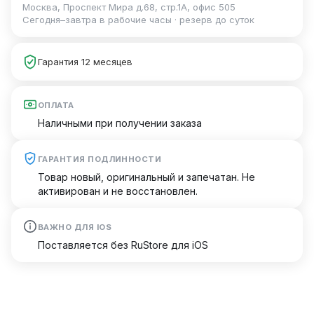
Москва, Проспект Мира д.68, стр.1А, офис 505
Сегодня–завтра в рабочие часы · резерв до суток
Гарантия 12 месяцев
ОПЛАТА
Наличными при получении заказа
ГАРАНТИЯ ПОДЛИННОСТИ
Товар новый, оригинальный и запечатан. Не
активирован и не восстановлен.
ВАЖНО ДЛЯ IOS
Поставляется без RuStore для iOS