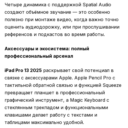
Четыре динамика с поддержкой Spatial Audio
создают объёмное звучание — это особенно
полезно при монтаже видео, когда важно точно
оценить аудиодорожку, или при прослушивании
референсов и подкастов во время работы.
Аксессуары и экосистема: полный
профессиональный арсенал
iPad Pro 13 2025
раскрывает свой потенциал в
связке с аксессуарами Apple. Apple Pencil Pro с
тактильной обратной связью и функцией Squeeze
превращает планшет в профессиональный
графический инструмент, а Magic Keyboard с
стеклянным трекпадом и функциональными
клавишами делает работу с текстами и
таблицами максимально удобной.