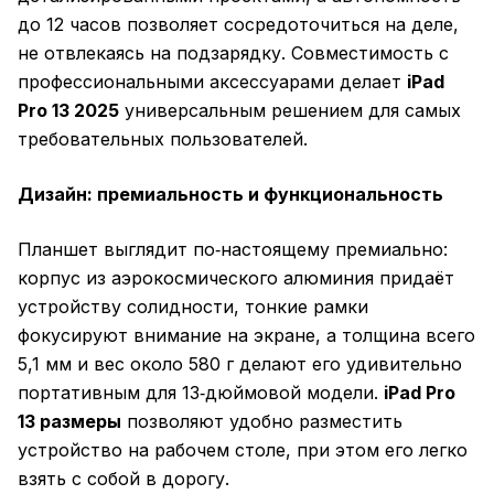
до 12 часов позволяет сосредоточиться на деле,
не отвлекаясь на подзарядку. Совместимость с
профессиональными аксессуарами делает
iPad
Pro 13 2025
универсальным решением для самых
требовательных пользователей.
Дизайн: премиальность и функциональность
Планшет выглядит по‑настоящему премиально:
корпус из аэрокосмического алюминия придаёт
устройству солидности, тонкие рамки
фокусируют внимание на экране, а толщина всего
5,1 мм и вес около 580 г делают его удивительно
портативным для 13‑дюймовой модели.
iPad Pro
13 размеры
позволяют удобно разместить
устройство на рабочем столе, при этом его легко
взять с собой в дорогу.