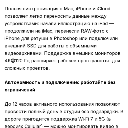
Полная синхронизация с Mac, iPhone и iCloud
позволяет легко переносить данные между
устройствами: начали иллюстрацию на iPad —
продолжили на iMac, перенесли RAW‑фото с
iPhone для ретуши в Photoshop или подключили
внешний SSD для работы с объёмными
видеоархивами. Поддержка внешних мониторов
4K@120 Гц расширяет рабочее пространство для
сложных проектов.
Автономность и подключение: работайте без
ограничений
До 12 часов активного использования позволяют
провести полный день в студии без подзарядки. В
дороге пригодится поддержка Wi‑Fi 7 и 5G (в
версиях Cellular) — можно монтировать видео в