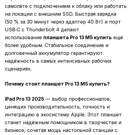
самолёте с подключением к облаку или работать
на локации с внешним SSD. Быстрая зарядка
(50 % за 30 минут через адаптер 40 Вт) и порт
USB‑C с Thunderbolt 4 делают
использование
планшета Pro 13 M5 купить
ещё
более удобным. Стабильное соединение и
долговечный аккумулятор гарантируют
надёжность в самых интенсивных рабочих
сценариях.
Почему стоит планшет Pro 13 M5 купить?
iPad Pro 13 2025
— выбор профессионалов,
ценящих производительность, точность и
интеграцию в экосистему Apple. Этот планшет
станет надёжным помощником в творчестве и
бизнесе, сочетая мощь настольной станции с