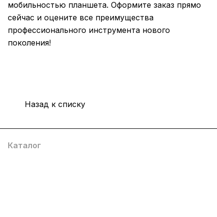
мобильностью планшета. Оформите заказ прямо
сейчас и оцените все преимущества
профессионального инструмента нового
поколения!
Назад к списку
Каталог
Компания
Информация
Помощь