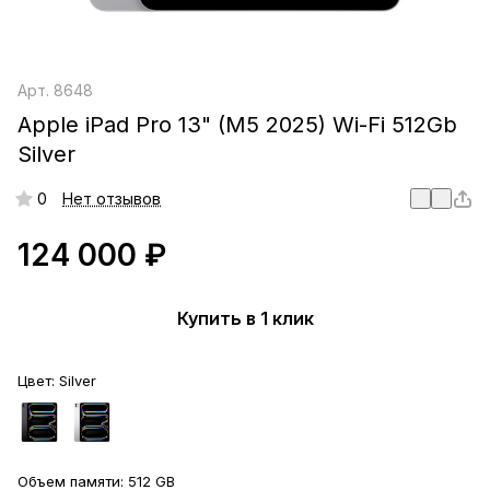
Арт.
8648
Apple iPad Pro 13" (M5 2025) Wi-Fi 512Gb
Silver
0
Нет отзывов
124 000 ₽
Купить в 1 клик
Цвет:
Silver
Объем памяти:
512 GB