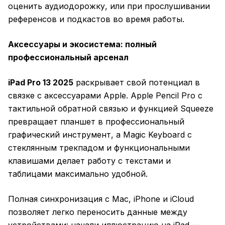
оценить аудиодорожку, или при прослушивании
референсов и подкастов во время работы.
Аксессуары и экосистема: полный
профессиональный арсенал
iPad Pro 13 2025
раскрывает свой потенциал в
связке с аксессуарами Apple. Apple Pencil Pro с
тактильной обратной связью и функцией Squeeze
превращает планшет в профессиональный
графический инструмент, а Magic Keyboard с
стеклянным трекпадом и функциональными
клавишами делает работу с текстами и
таблицами максимально удобной.
Полная синхронизация с Mac, iPhone и iCloud
позволяет легко переносить данные между