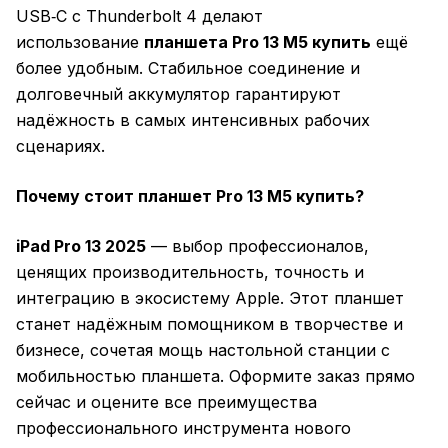
USB‑C с Thunderbolt 4 делают
использование
планшета Pro 13 M5 купить
ещё
более удобным. Стабильное соединение и
долговечный аккумулятор гарантируют
надёжность в самых интенсивных рабочих
сценариях.
Почему стоит планшет Pro 13 M5 купить?
iPad Pro 13 2025
— выбор профессионалов,
ценящих производительность, точность и
интеграцию в экосистему Apple. Этот планшет
станет надёжным помощником в творчестве и
бизнесе, сочетая мощь настольной станции с
мобильностью планшета. Оформите заказ прямо
сейчас и оцените все преимущества
профессионального инструмента нового