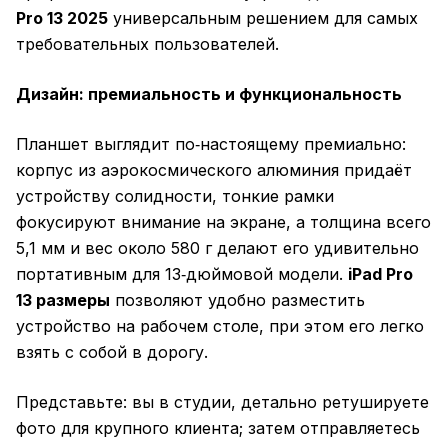
Pro 13 2025
универсальным решением для самых
требовательных пользователей.
Дизайн: премиальность и функциональность
Планшет выглядит по‑настоящему премиально:
корпус из аэрокосмического алюминия придаёт
устройству солидности, тонкие рамки
фокусируют внимание на экране, а толщина всего
5,1 мм и вес около 580 г делают его удивительно
портативным для 13‑дюймовой модели.
iPad Pro
13 размеры
позволяют удобно разместить
устройство на рабочем столе, при этом его легко
взять с собой в дорогу.
Представьте: вы в студии, детально ретушируете
фото для крупного клиента; затем отправляетесь