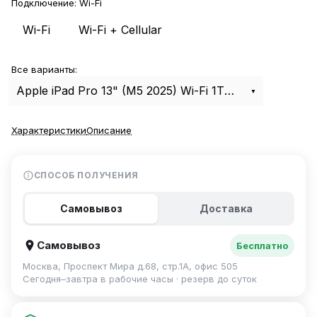
Подключение:
Wi-Fi
Wi-Fi
Wi-Fi + Cellular
Все варианты:
Apple iPad Pro 13" (M5 2025) Wi-Fi 1Tb Silver
Характеристики
Описание
СПОСОБ ПОЛУЧЕНИЯ
Самовывоз
Доставка
Самовывоз
Бесплатно
Москва, Проспект Мира д.68, стр.1А, офис 505
Сегодня–завтра в рабочие часы · резерв до суток