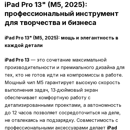
iPad Pro 13" (M5, 2025):
профессиональный инструмент
для творчества и бизнеса
iPad Pro 13" (M5, 2025): мощь и элегантность в
каждой детали
iPad Pro 13
— это сочетание максимальной
производительности и премиального дизайна для
тех, кто не готов идти на компромиссы в работе.
Мощный чип M5 гарантирует высокую скорость
выполнения задач, 13‑дюймовый экран
обеспечивает комфортную работу с
детализированными проектами, а автономность
до 12 часов позволяет сосредоточиться на деле,
не отвлекаясь на подзарядку. Совместимость с
профессиональными аксессуарами делает
iPad