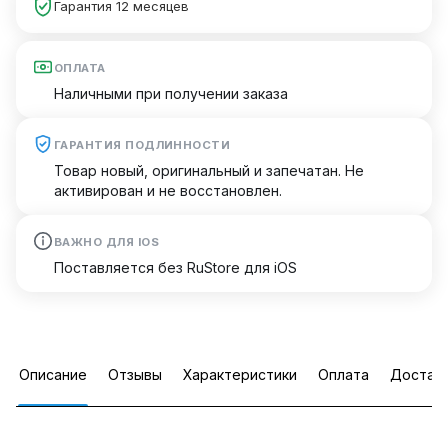
Гарантия 12 месяцев
ОПЛАТА
Наличными при получении заказа
ГАРАНТИЯ ПОДЛИННОСТИ
Товар новый, оригинальный и запечатан. Не
активирован и не восстановлен.
ВАЖНО ДЛЯ IOS
Поставляется без RuStore для iOS
Описание
Отзывы
Характеристики
Оплата
Достав