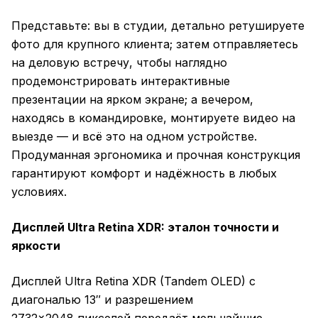
Представьте: вы в студии, детально ретушируете
фото для крупного клиента; затем отправляетесь
на деловую встречу, чтобы наглядно
продемонстрировать интерактивные
презентации на ярком экране; а вечером,
находясь в командировке, монтируете видео на
выезде — и всё это на одном устройстве.
Продуманная эргономика и прочная конструкция
гарантируют комфорт и надёжность в любых
условиях.
Дисплей Ultra Retina XDR: эталон точности и
яркости
Дисплей Ultra Retina XDR (Tandem OLED) с
диагональю 13″ и разрешением