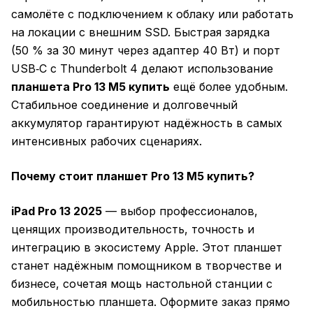
самолёте с подключением к облаку или работать
на локации с внешним SSD. Быстрая зарядка
(50 % за 30 минут через адаптер 40 Вт) и порт
USB‑C с Thunderbolt 4 делают использование
планшета Pro 13 M5 купить
ещё более удобным.
Стабильное соединение и долговечный
аккумулятор гарантируют надёжность в самых
интенсивных рабочих сценариях.
Почему стоит планшет Pro 13 M5 купить?
iPad Pro 13 2025
— выбор профессионалов,
ценящих производительность, точность и
интеграцию в экосистему Apple. Этот планшет
станет надёжным помощником в творчестве и
бизнесе, сочетая мощь настольной станции с
мобильностью планшета. Оформите заказ прямо