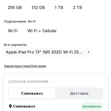
256 GB
512 GB
1 TB
2 TB
Подключение:
Wi-Fi
Wi-Fi
Wi-Fi + Cellular
Все варианты:
Apple iPad Pro 13" (M5 2025) Wi-Fi 256Gb Silver
Характеристики
Описание
СПОСОБ ПОЛУЧЕНИЯ
Самовывоз
Доставка
Самовывоз
Бесплатно