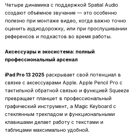
Четыре динамика с поддержкой Spatial Audio
создают объёмное звучание — это особенно
полезно при монтаже видео, когда важно точно
оценить аудиодорожку, или при прослушивании
референсов и подкастов во время работы.
Аксессуары и экосистема: полный
профессиональный арсенал
iPad Pro 13 2025
раскрывает свой потенциал в
связке с аксессуарами Apple. Apple Pencil Pro с
тактильной обратной связью и функцией Squeeze
превращает планшет в профессиональный
графический инструмент, а Magic Keyboard с
стеклянным трекпадом и функциональными
клавишами делает работу с текстами и
таблицами максимально удобной.