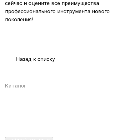
сейчас и оцените все преимущества
профессионального инструмента нового
поколения!
Назад к списку
Каталог
Компания
Информация
Помощь