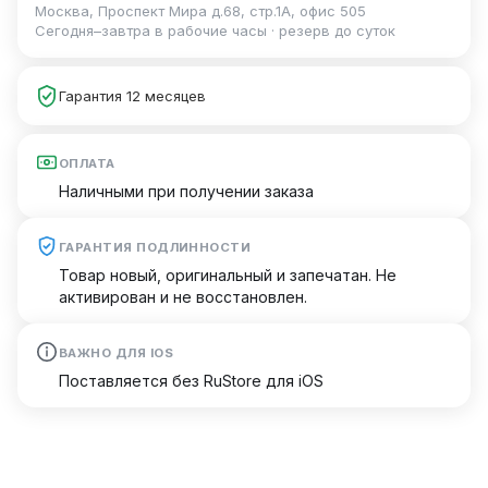
Москва, Проспект Мира д.68, стр.1А, офис 505
Сегодня–завтра в рабочие часы · резерв до суток
Гарантия 12 месяцев
ОПЛАТА
Наличными при получении заказа
ГАРАНТИЯ ПОДЛИННОСТИ
Товар новый, оригинальный и запечатан. Не
активирован и не восстановлен.
ВАЖНО ДЛЯ IOS
Поставляется без RuStore для iOS