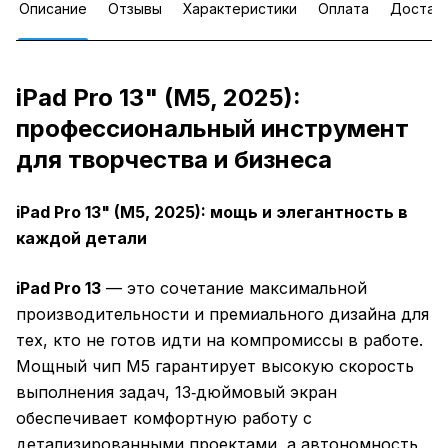
Описание
Отзывы
Характеристики
Оплата
Достав
iPad Pro 13" (M5, 2025):
профессиональный инструмент
для творчества и бизнеса
iPad Pro 13" (M5, 2025): мощь и элегантность в
каждой детали
iPad Pro 13
— это сочетание максимальной
производительности и премиального дизайна для
тех, кто не готов идти на компромиссы в работе.
Мощный чип M5 гарантирует высокую скорость
выполнения задач, 13‑дюймовый экран
обеспечивает комфортную работу с
детализированными проектами, а автономность