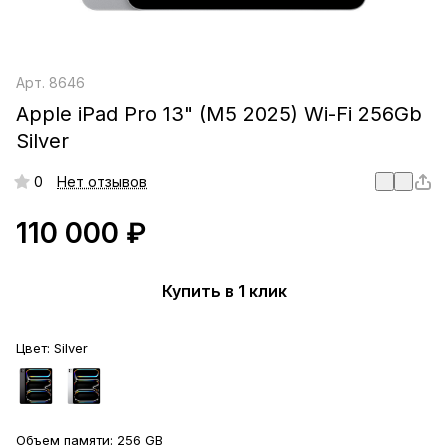
Арт.
8646
Apple iPad Pro 13" (M5 2025) Wi-Fi 256Gb
Silver
0
Нет отзывов
110 000 ₽
Купить в 1 клик
Цвет:
Silver
Объем памяти:
256 GB