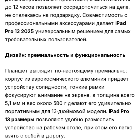
до 12 часов позволяет сосредоточиться на деле,
не отвлекаясь на подзарядку. Совместимость с
профессиональными аксессуарами делает
iPad
Pro 13 2025
универсальным решением для самых
требовательных пользователей.
Дизайн: премиальность и функциональность
Планшет выглядит по‑настоящему премиально:
корпус из аэрокосмического алюминия придаёт
устройству солидности, тонкие рамки
фокусируют внимание на экране, а толщина всего
5,1 мм и вес около 580 г делают его удивительно
портативным для 13‑дюймовой модели.
iPad Pro
13 размеры
позволяют удобно разместить
устройство на рабочем столе, при этом его легко
взять с собой в дорогу.