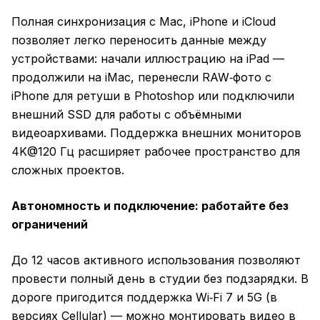
Полная синхронизация с Mac, iPhone и iCloud
позволяет легко переносить данные между
устройствами: начали иллюстрацию на iPad —
продолжили на iMac, перенесли RAW‑фото с
iPhone для ретуши в Photoshop или подключили
внешний SSD для работы с объёмными
видеоархивами. Поддержка внешних мониторов
4K@120 Гц расширяет рабочее пространство для
сложных проектов.
Автономность и подключение: работайте без
ограничений
До 12 часов активного использования позволяют
провести полный день в студии без подзарядки. В
дороге пригодится поддержка Wi‑Fi 7 и 5G (в
версиях Cellular) — можно монтировать видео в