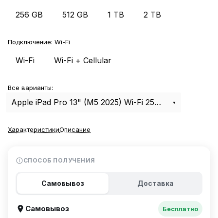
256 GB
512 GB
1 TB
2 TB
Подключение:
Wi-Fi
Wi-Fi
Wi-Fi + Cellular
Все варианты:
Apple iPad Pro 13" (M5 2025) Wi-Fi 256Gb Space Black
Характеристики
Описание
СПОСОБ ПОЛУЧЕНИЯ
Самовывоз
Доставка
Самовывоз
Бесплатно