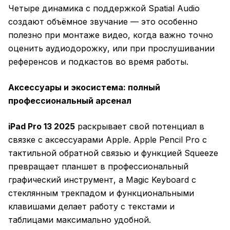
Четыре динамика с поддержкой Spatial Audio
создают объёмное звучание — это особенно
полезно при монтаже видео, когда важно точно
оценить аудиодорожку, или при прослушивании
референсов и подкастов во время работы.
Аксессуары и экосистема: полный
профессиональный арсенал
iPad Pro 13 2025
раскрывает свой потенциал в
связке с аксессуарами Apple. Apple Pencil Pro с
тактильной обратной связью и функцией Squeeze
превращает планшет в профессиональный
графический инструмент, а Magic Keyboard с
стеклянным трекпадом и функциональными
клавишами делает работу с текстами и
таблицами максимально удобной.