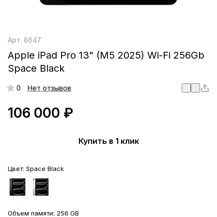
Арт.
8647
Apple iPad Pro 13" (M5 2025) Wi-Fi 256Gb
Space Black
0
Нет отзывов
106 000 ₽
Купить в 1 клик
Цвет:
Space Black
Объем памяти:
256 GB