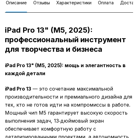
Описание
Отзывы
Характеристики
Оплата
Достав
iPad Pro 13" (M5, 2025):
профессиональный инструмент
для творчества и бизнеса
iPad Pro 13" (M5, 2025): мощь и элегантность в
каждой детали
iPad Pro 13
— это сочетание максимальной
производительности и премиального дизайна для
тех, кто не готов идти на компромиссы в работе.
Мощный чип M5 гарантирует высокую скорость
выполнения задач, 13‑дюймовый экран
обеспечивает комфортную работу с
детализированными проектами, а автономность