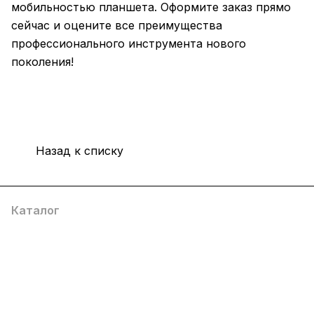
мобильностью планшета. Оформите заказ прямо
сейчас и оцените все преимущества
профессионального инструмента нового
поколения!
Назад к списку
Каталог
Компания
Информация
Помощь