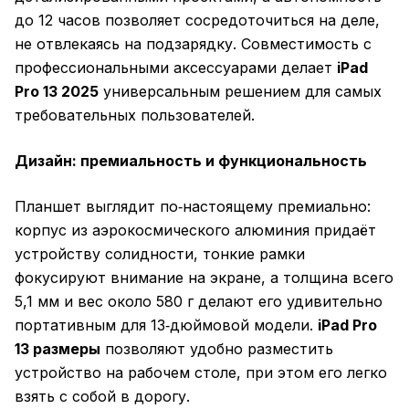
до 12 часов позволяет сосредоточиться на деле,
не отвлекаясь на подзарядку. Совместимость с
профессиональными аксессуарами делает
iPad
Pro 13 2025
универсальным решением для самых
требовательных пользователей.
Дизайн: премиальность и функциональность
Планшет выглядит по‑настоящему премиально:
корпус из аэрокосмического алюминия придаёт
устройству солидности, тонкие рамки
фокусируют внимание на экране, а толщина всего
5,1 мм и вес около 580 г делают его удивительно
портативным для 13‑дюймовой модели.
iPad Pro
13 размеры
позволяют удобно разместить
устройство на рабочем столе, при этом его легко
взять с собой в дорогу.