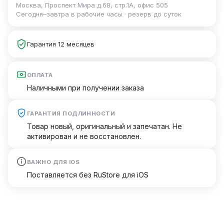
Москва, Проспект Мира д.68, стр.1А, офис 505
Сегодня–завтра в рабочие часы · резерв до суток
Гарантия 12 месяцев
ОПЛАТА
Наличными при получении заказа
ГАРАНТИЯ ПОДЛИННОСТИ
Товар новый, оригинальный и запечатан. Не
активирован и не восстановлен.
ВАЖНО ДЛЯ IOS
Поставляется без RuStore для iOS