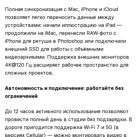
Полная синхронизация с Mac, iPhone и iCloud
позволяет легко переносить данные между
устройствами: начали иллюстрацию на iPad —
продолжили на iMac, перенесли RAW‑фото с
iPhone для ретуши в Photoshop или подключили
внешний SSD для работы с объёмными
видеоархивами. Поддержка внешних мониторов
4K@120 Гц расширяет рабочее пространство для
сложных проектов.
Автономность и подключение: работайте без
ограничений
До 12 часов активного использования позволяют
провести полный день в студии без подзарядки. В
дороге пригодится поддержка Wi‑Fi 7 и 5G (в
версиях Cellular) — можно монтировать видео в