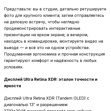
Представьте: вы в студии, детально ретушируете
фото для крупного клиента; затем отправляетесь
на деловую встречу, чтобы наглядно
продемонстрировать интерактивные
презентации на ярком экране; а вечером,
находясь в командировке, монтируете видео на
выезде — и всё это на одном устройстве.
Продуманная эргономика и прочная конструкция
гарантируют комфорт и надёжность в любых
условиях.
Дисплей Ultra Retina XDR: эталон точности и
яркости
Дисплей Ultra Retina XDR (Tandem OLED) с
диагональю 13″ и разрешением