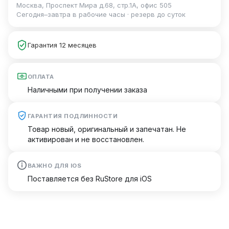
Москва, Проспект Мира д.68, стр.1А, офис 505
Сегодня–завтра в рабочие часы · резерв до суток
Гарантия 12 месяцев
ОПЛАТА
Наличными при получении заказа
ГАРАНТИЯ ПОДЛИННОСТИ
Товар новый, оригинальный и запечатан. Не
активирован и не восстановлен.
ВАЖНО ДЛЯ IOS
Поставляется без RuStore для iOS