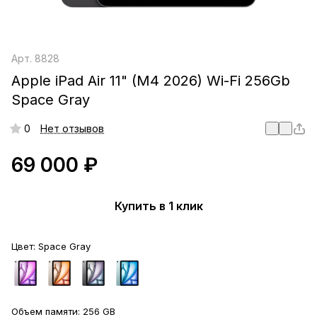
Арт.
8828
Apple iPad Air 11" (M4 2026) Wi-Fi 256Gb
Space Gray
0
Нет отзывов
69 000 ₽
Купить в 1 клик
Цвет:
Space Gray
Объем памяти:
256 GB