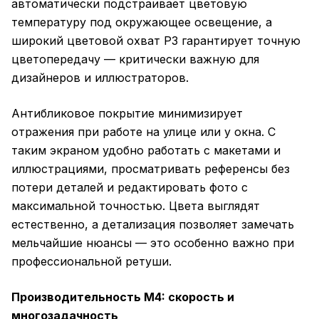
автоматически подстраивает цветовую
температуру под окружающее освещение, а
широкий цветовой охват P3 гарантирует точную
цветопередачу — критически важную для
дизайнеров и иллюстраторов.
Антибликовое покрытие минимизирует
отражения при работе на улице или у окна. С
таким экраном удобно работать с макетами и
иллюстрациями, просматривать референсы без
потери деталей и редактировать фото с
максимальной точностью. Цвета выглядят
естественно, а детализация позволяет замечать
мельчайшие нюансы — это особенно важно при
профессиональной ретуши.
Производительность M4: скорость и
многозадачность