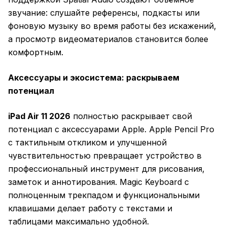
звучание: слушайте референсы, подкасты или
фоновую музыку во время работы без искажений,
а просмотр видеоматериалов становится более
комфортным.
Аксессуары и экосистема: раскрываем
потенциал
iPad Air 11 2026
полностью раскрывает свой
потенциал с аксессуарами Apple. Apple Pencil Pro
с тактильным откликом и улучшенной
чувствительностью превращает устройство в
профессиональный инструмент для рисования,
заметок и аннотирования. Magic Keyboard с
полноценным трекпадом и функциональными
клавишами делает работу с текстами и
таблицами максимально удобной.