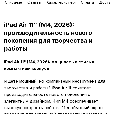
Описание
Отзывы
Характеристики
Оплата
Достав
iPad Air 11" (M4, 2026):
производительность нового
поколения для творчества и
работы
iPad Air 11" (M4, 2026): мощность и стиль в
компактном корпусе
Ищете мощный, но компактный инструмент для
творчества и работы?
iPad Air 11
сочетает
производительность нового поколения с
элегантным дизайном. Чип M4 обеспечивает
высокую скорость работы, 11‑дюймовый экран