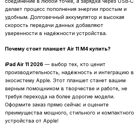
соединение в любой точке, а зарядка через USB‑C
делает процесс пополнения энергии простым и
удобным. Долговечный аккумулятор и высокая
скорость передачи данных добавляют
уверенности в надёжности устройства.
Почему стоит планшет Air 11 M4 купить?
iPad Air 11 2026
— выбор тех, кто ценит
производительность, надёжность и интеграцию в
экосистему Apple. Этот планшет станет вашим
верным помощником в творчестве и работе, не
требуя перехода на более дорогие модели.
Оформите заказ прямо сейчас и оцените
преимущества мощного, стильного и компактного
устройства от Apple!