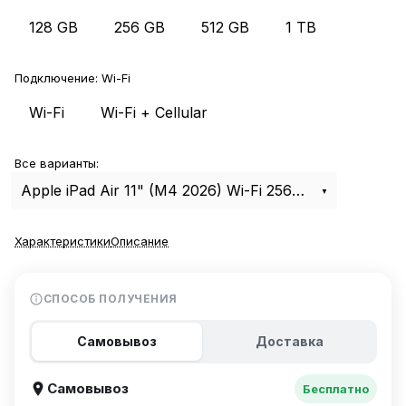
128 GB
256 GB
512 GB
1 TB
Подключение:
Wi-Fi
Wi-Fi
Wi-Fi + Cellular
Все варианты:
Apple iPad Air 11" (M4 2026) Wi-Fi 256Gb Space Gray
Характеристики
Описание
СПОСОБ ПОЛУЧЕНИЯ
Самовывоз
Доставка
Самовывоз
Бесплатно