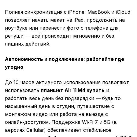
Полная синхронизация с iPhone, MacBook и iCloud
позволяет начать макет на iPad, продолжить на
ноутбуке или перенести фото с телефона для
ретуши — всё происходит мгновенно и без
лишних действий.
Автономность и подключение: работайте где
угодно
До 10 часов активного использования позволяют
использовать
планшет Air 11 M4 купить
и
работать весь день без подзарядки — будь то
насыщенный день в студии, путешествие с
монтажом видео или работа на выезде с
онлайн‑доступом. Поддержка Wi‑Fi 7 и 5G (в
версиях Cellular) обеспечивает стабильное