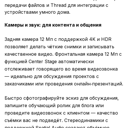
передачи файлов и Thread для интеграции с
устройствами умного дома.
Камеры и звук: для контента и общения
Задняя камера 12 Мп с поддержкой 4K и HDR
позволяет делать чёткие снимки и записывать
качественное видео. Фронтальная камера 12 Мп с
функцией Center Stage автоматически
отслеживает говорящего во время видеозвонка
— идеально для обсуждения проектов с
заказчиками или проведения онлайн‑презентаций.
Быстро сфотографируйте эскиз для обсуждения,
запишите обучающий ролик для блога или
проведите видеозвонок с клиентом — качество
съёмки вас не подведёт. Стереодинамики с
поддержкой Spatial Audio создают объёмное