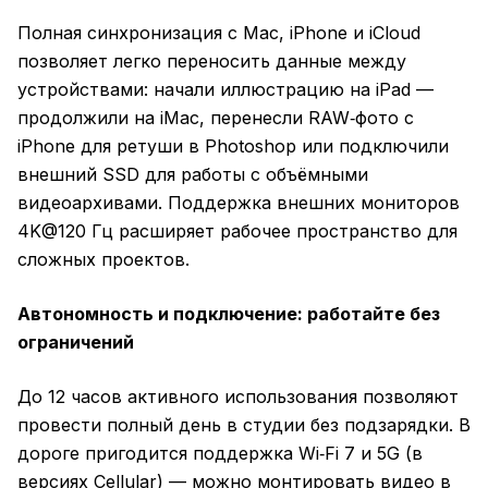
Полная синхронизация с Mac, iPhone и iCloud
позволяет легко переносить данные между
устройствами: начали иллюстрацию на iPad —
продолжили на iMac, перенесли RAW‑фото с
iPhone для ретуши в Photoshop или подключили
внешний SSD для работы с объёмными
видеоархивами. Поддержка внешних мониторов
4K@120 Гц расширяет рабочее пространство для
сложных проектов.
Автономность и подключение: работайте без
ограничений
До 12 часов активного использования позволяют
провести полный день в студии без подзарядки. В
дороге пригодится поддержка Wi‑Fi 7 и 5G (в
версиях Cellular) — можно монтировать видео в