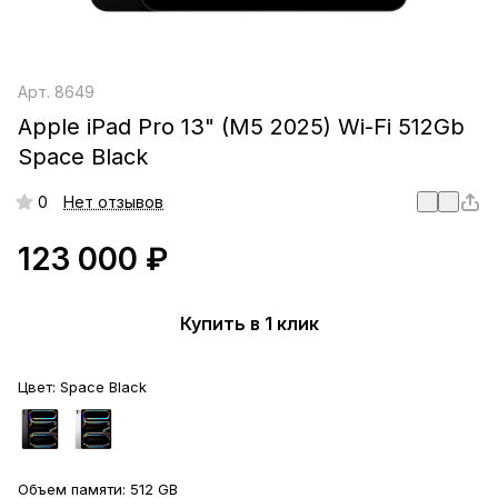
Арт.
8649
Apple iPad Pro 13" (M5 2025) Wi-Fi 512Gb
Space Black
0
Нет отзывов
123 000 ₽
Купить в 1 клик
Цвет:
Space Black
Объем памяти:
512 GB