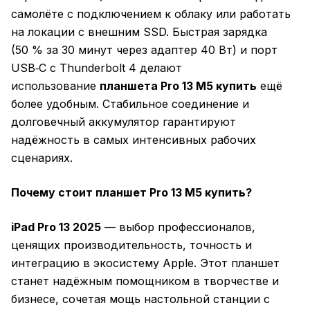
самолёте с подключением к облаку или работать
на локации с внешним SSD. Быстрая зарядка
(50 % за 30 минут через адаптер 40 Вт) и порт
USB‑C с Thunderbolt 4 делают
использование
планшета Pro 13 M5 купить
ещё
более удобным. Стабильное соединение и
долговечный аккумулятор гарантируют
надёжность в самых интенсивных рабочих
сценариях.
Почему стоит планшет Pro 13 M5 купить?
iPad Pro 13 2025
— выбор профессионалов,
ценящих производительность, точность и
интеграцию в экосистему Apple. Этот планшет
станет надёжным помощником в творчестве и
бизнесе, сочетая мощь настольной станции с