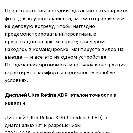
Представьте: вы в студии, детально ретушируете
фото для крупного клиента; затем отправляетесь
на деловую встречу, чтобы наглядно
продемонстрировать интерактивные
презентации на ярком экране; а вечером,
находясь в командировке, монтируете видео на
выезде — и всё это на одном устройстве.
Продуманная эргономика и прочная конструкция
гарантируют комфорт и надёжность в любых
условиях.
Дисплей Ultra Retina XDR: эталон точности и
яркости
Дисплей Ultra Retina XDR (Tandem OLED) с
диагональю 13″ и разрешением