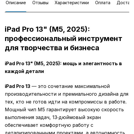
Описание
Отзывы
Характеристики
Оплата
Достав
iPad Pro 13" (M5, 2025):
профессиональный инструмент
для творчества и бизнеса
iPad Pro 13" (M5, 2025): мощь и элегантность в
каждой детали
iPad Pro 13
— это сочетание максимальной
производительности и премиального дизайна для
тех, кто не готов идти на компромиссы в работе.
Мощный чип M5 гарантирует высокую скорость
выполнения задач, 13‑дюймовый экран
обеспечивает комфортную работу с
детализированными проектами, а автономность