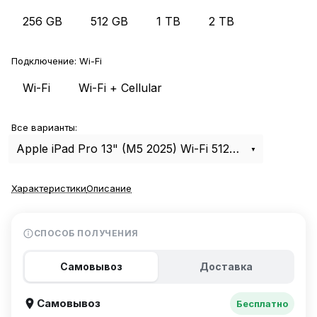
256 GB
512 GB
1 TB
2 TB
Подключение:
Wi-Fi
Wi-Fi
Wi-Fi + Cellular
Все варианты:
Apple iPad Pro 13" (M5 2025) Wi-Fi 512Gb Space Black
Характеристики
Описание
СПОСОБ ПОЛУЧЕНИЯ
Самовывоз
Доставка
Самовывоз
Бесплатно