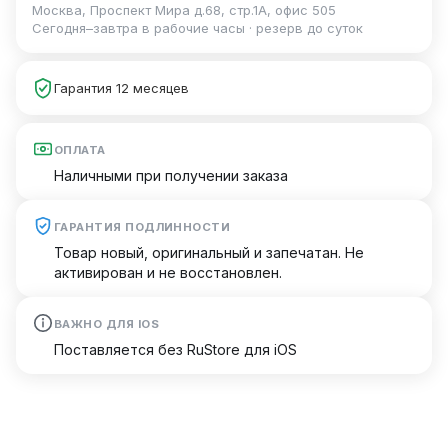
Москва, Проспект Мира д.68, стр.1А, офис 505
Сегодня–завтра в рабочие часы · резерв до суток
Гарантия 12 месяцев
ОПЛАТА
Наличными при получении заказа
ГАРАНТИЯ ПОДЛИННОСТИ
Товар новый, оригинальный и запечатан. Не
активирован и не восстановлен.
ВАЖНО ДЛЯ IOS
Поставляется без RuStore для iOS