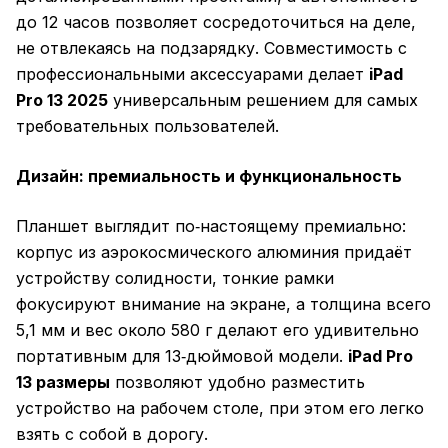
до 12 часов позволяет сосредоточиться на деле,
не отвлекаясь на подзарядку. Совместимость с
профессиональными аксессуарами делает
iPad
Pro 13 2025
универсальным решением для самых
требовательных пользователей.
Дизайн: премиальность и функциональность
Планшет выглядит по‑настоящему премиально:
корпус из аэрокосмического алюминия придаёт
устройству солидности, тонкие рамки
фокусируют внимание на экране, а толщина всего
5,1 мм и вес около 580 г делают его удивительно
портативным для 13‑дюймовой модели.
iPad Pro
13 размеры
позволяют удобно разместить
устройство на рабочем столе, при этом его легко
взять с собой в дорогу.