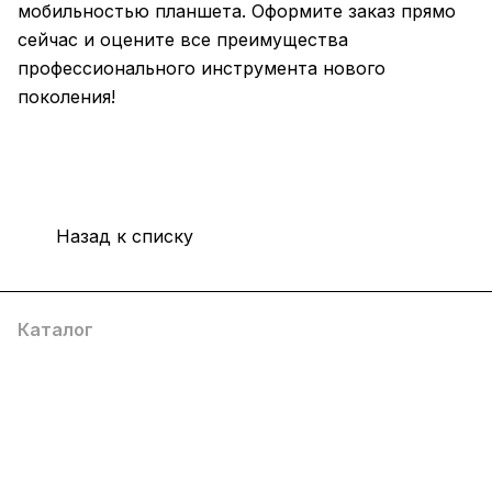
мобильностью планшета. Оформите заказ прямо
сейчас и оцените все преимущества
профессионального инструмента нового
поколения!
Назад к списку
Каталог
Компания
Информация
Помощь