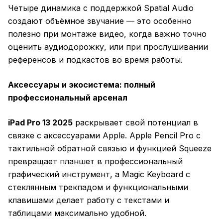
Четыре динамика с поддержкой Spatial Audio
создают объёмное звучание — это особенно
полезно при монтаже видео, когда важно точно
оценить аудиодорожку, или при прослушивании
референсов и подкастов во время работы.
Аксессуары и экосистема: полный
профессиональный арсенал
iPad Pro 13 2025
раскрывает свой потенциал в
связке с аксессуарами Apple. Apple Pencil Pro с
тактильной обратной связью и функцией Squeeze
превращает планшет в профессиональный
графический инструмент, а Magic Keyboard с
стеклянным трекпадом и функциональными
клавишами делает работу с текстами и
таблицами максимально удобной.