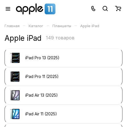
–
–
–
Главная
Каталог
Планшеты
Apple iPad
Apple iPad
149 товаров
iPad Pro 13 (2025)
iPad Pro 11 (2025)
iPad Air 13 (2025)
iPad Air 11 (2025)