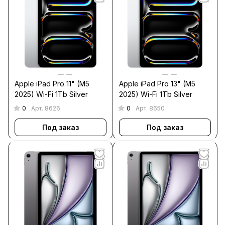
Apple iPad Pro 11" (M5
Apple iPad Pro 13" (M5
2025) Wi-Fi 1Tb Silver
2025) Wi-Fi 1Tb Silver
0
0
Арт.
8626
Арт.
8650
Под заказ
Под заказ