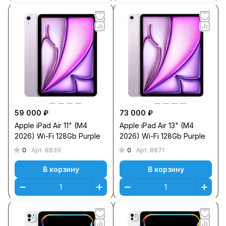
59 000 ₽
73 000 ₽
Apple iPad Air 11" (M4
Apple iPad Air 13" (M4
2026) Wi-Fi 128Gb Purple
2026) Wi-Fi 128Gb Purple
0
0
Арт.
8839
Арт.
8871
В корзину
В корзину