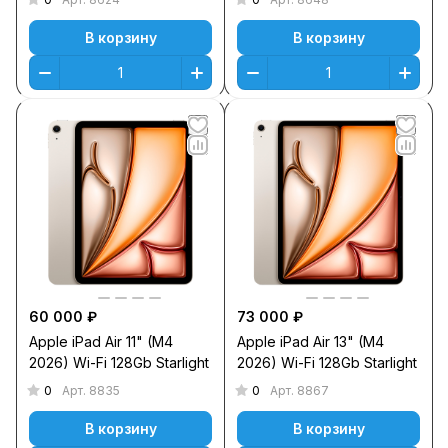
В корзину
В корзину
60 000 ₽
73 000 ₽
Apple iPad Air 11" (M4
Apple iPad Air 13" (M4
2026) Wi-Fi 128Gb Starlight
2026) Wi-Fi 128Gb Starlight
0
0
Арт.
8835
Арт.
8867
В корзину
В корзину