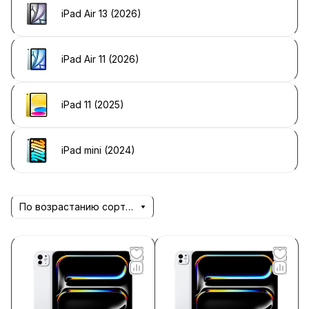
iPad Air 13 (2026)
iPad Air 11 (2026)
iPad 11 (2025)
iPad mini (2024)
По возрастанию сортировки