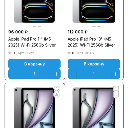
96 000 ₽
112 000 ₽
Apple iPad Pro 11" (M5
Apple iPad Pro 13" (M5
2025) Wi-Fi 256Gb Silver
2025) Wi-Fi 256Gb Silver
0
0
Арт.
8622
Арт.
8646
В корзину
В корзину