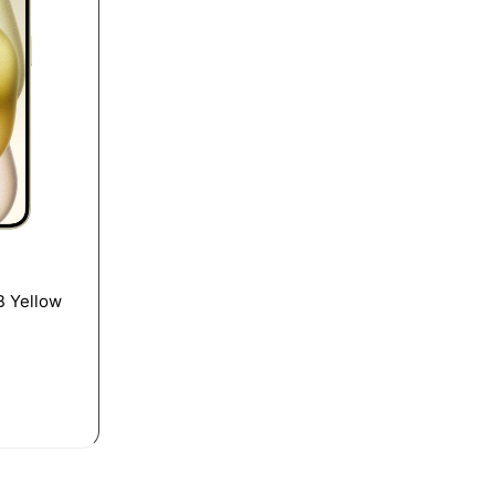
B Yellow