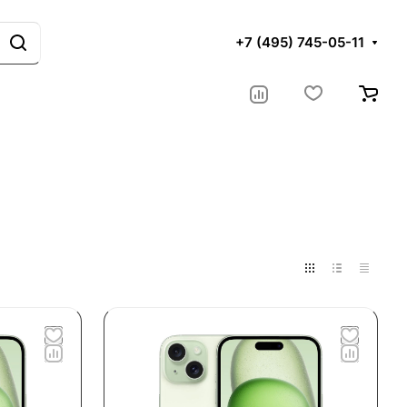
+7 (495) 745-05-11