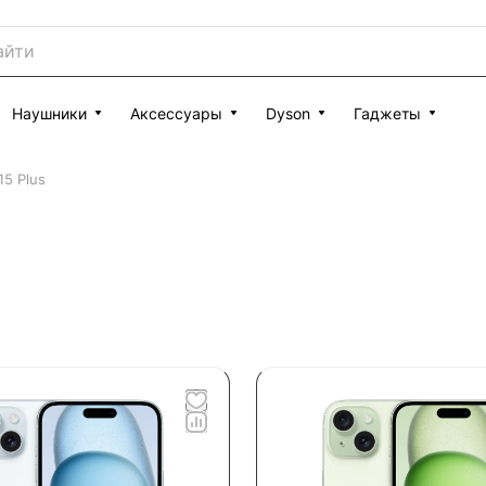
Наушники
Аксессуары
Dyson
Гаджеты
15 Plus