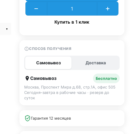
Купить в 1 клик
СПОСОБ ПОЛУЧЕНИЯ
Самовывоз
Доставка
Самовывоз
Бесплатно
Москва, Проспект Мира д.68, стр.1А, офис 505
Сегодня–завтра в рабочие часы · резерв до
суток
Гарантия 12 месяцев