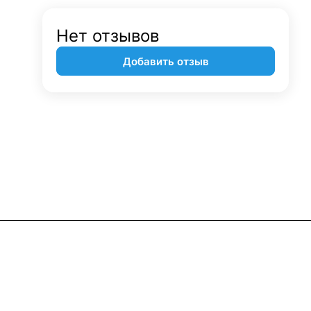
Нет отзывов
Добавить отзыв
Контакты