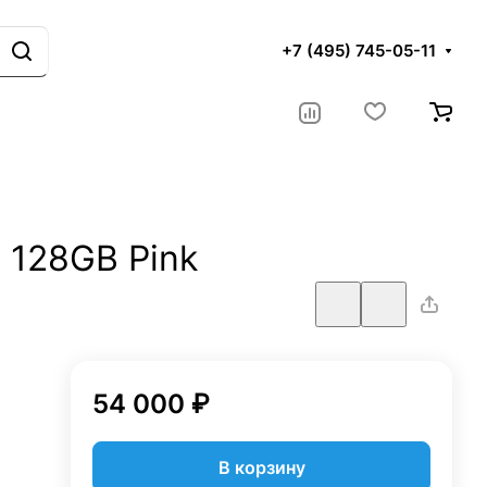
+7 (495) 745-05-11
s 128GB Pink
54 000 ₽
В корзину