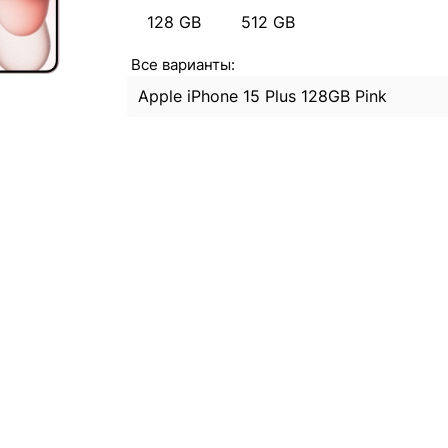
128 GB
512 GB
Все варианты:
Apple iPhone 15 Plus 128GB Pink