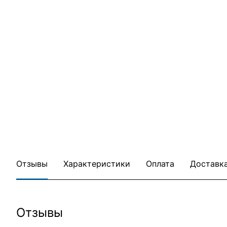
Отзывы
Характеристики
Оплата
Доставк
Отзывы