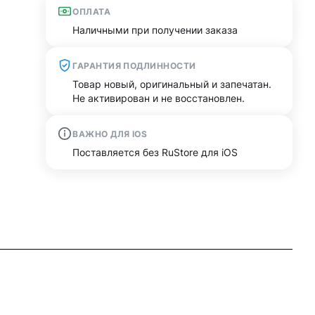
ОПЛАТА
Наличными при получении заказа
ГАРАНТИЯ ПОДЛИННОСТИ
Товар новый, оригинальный и запечатан.
Не активирован и не восстановлен.
ВАЖНО ДЛЯ IOS
Поставляется без RuStore для iOS