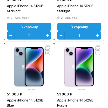
Apple iPhone 14 512GB
Apple iPhone 14 512GB
Midnight
Starlight
0
0
Арт.
6534
Арт.
6531
В корзину
В корзину
51 000 ₽
51 000 ₽
Apple iPhone 14 512GB
Apple iPhone 14 512GB
Blue
Purple