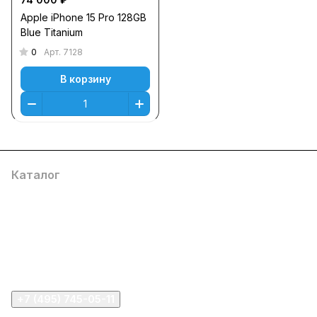
Apple iPhone 15 Pro 128GB
Blue Titanium
0
Арт.
7128
В корзину
Каталог
Компания
Информация
Помощь
+7 (495) 745-05-11