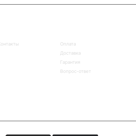
Информация
Помощь
Контакты
Оплата
Доставка
Гарантия
Вопрос-ответ