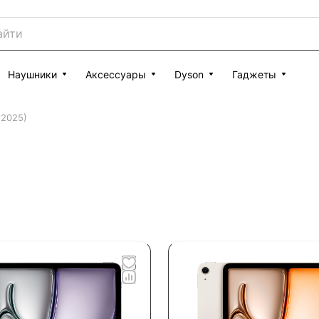
Наушники
Аксессуары
Dyson
Гаджеты
 (2025)