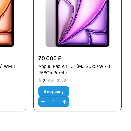
70 000 ₽
Apple iPad Air 13" (M3 2025) Wi-Fi
256Gb Purple
0
Арт.
8308
В корзину