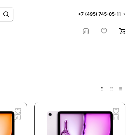
+7 (495) 745-05-11