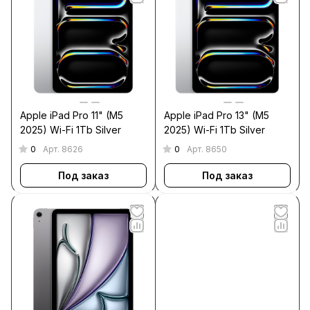
Apple iPad Pro 11" (M5
Apple iPad Pro 13" (M5
2025) Wi-Fi 1Tb Silver
2025) Wi-Fi 1Tb Silver
0
0
Арт.
8626
Арт.
8650
Под заказ
Под заказ