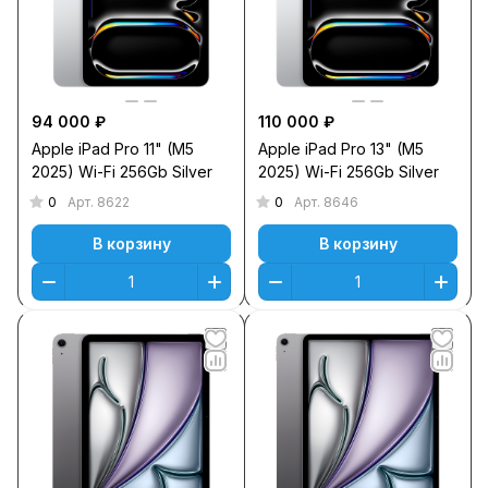
94 000 ₽
110 000 ₽
Apple iPad Pro 11" (M5
Apple iPad Pro 13" (M5
2025) Wi-Fi 256Gb Silver
2025) Wi-Fi 256Gb Silver
0
0
Арт.
8622
Арт.
8646
В корзину
В корзину