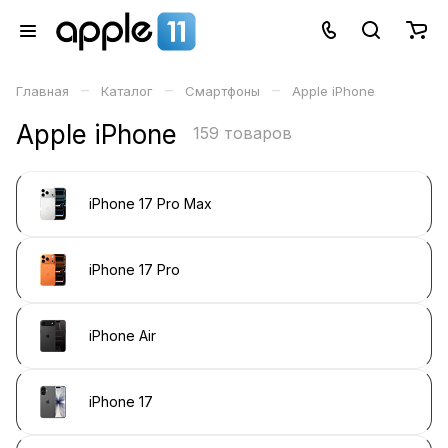
–
–
–
Главная
Каталог
Смартфоны
Apple iPhone
Apple iPhone
159 товаров
iPhone 17 Pro Max
iPhone 17 Pro
iPhone Air
iPhone 17