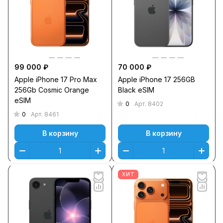
99 000 ₽
70 000 ₽
Apple iPhone 17 Pro Max
Apple iPhone 17 256GB
256Gb Cosmic Orange
Black eSIM
eSIM
0
Арт.
8402
0
Арт.
8461
В корзину
В корзину
ХИТ