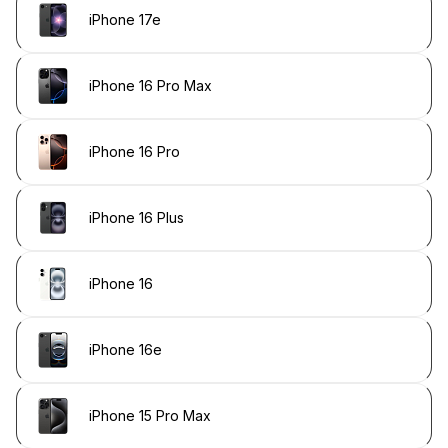
iPhone 17e
iPhone 16 Pro Max
iPhone 16 Pro
iPhone 16 Plus
iPhone 16
iPhone 16e
iPhone 15 Pro Max