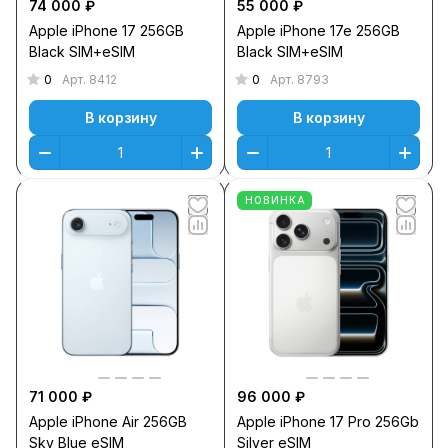
74 000 ₽
55 000 ₽
Apple iPhone 17 256GB
Apple iPhone 17e 256GB
Black SIM+eSIM
Black SIM+eSIM
0
0
Арт.
8412
Арт.
8793
В корзину
В корзину
НОВИНКА
71 000 ₽
96 000 ₽
Apple iPhone Air 256GB
Apple iPhone 17 Pro 256Gb
Sky Blue eSIM
Silver eSIM