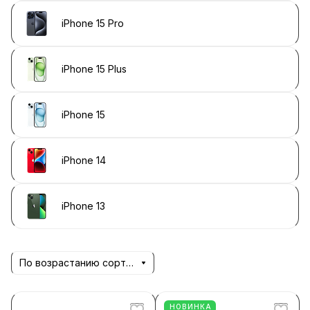
iPhone 15 Pro
iPhone 15 Plus
iPhone 15
iPhone 14
iPhone 13
По возрастанию сортировки
НОВИНКА