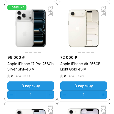
НОВИНКА
99 000 ₽
72 000 ₽
Apple iPhone 17 Pro 256Gb
Apple iPhone Air 256GB
Silver SIM+eSIM
Light Gold eSIM
0
0
Арт.
8441
Арт.
8496
В корзину
В корзину