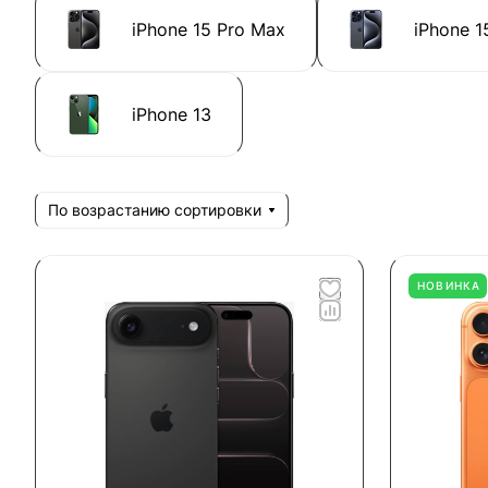
iPhone 15 Pro Max
iPhone 1
iPhone 13
По возрастанию сортировки
НОВИНКА