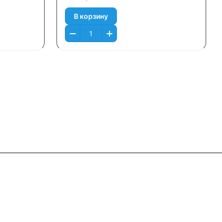
В корзину
Контакты
+7 (495) 745-05-11