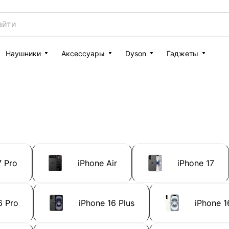
Наушники
Аксессуары
Dyson
Гаджеты
7 Pro
iPhone Air
iPhone 17
6 Pro
iPhone 16 Plus
iPhone 1