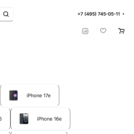
+7 (495) 745-05-11
iPhone 17e
6
iPhone 16e