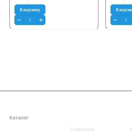
В корзину
В корзи
Каталог
Компания
iPhone
О магазине