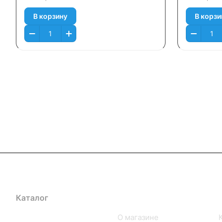
В корзину
В корзи
Каталог
Компания
iPhone
О магазине