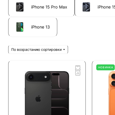
iPhone 15 Pro Max
iPhone 1
iPhone 13
По возрастанию сортировки
НОВИНКА