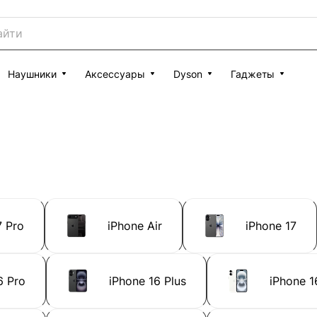
Наушники
Аксессуары
Dyson
Гаджеты
7 Pro
iPhone Air
iPhone 17
6 Pro
iPhone 16 Plus
iPhone 1