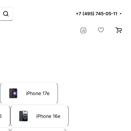
+7 (495) 745-05-11
iPhone 17e
6
iPhone 16e