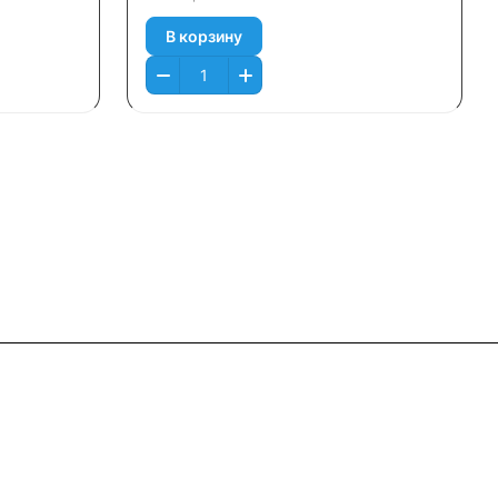
В корзину
Контакты
+7 (495) 745-05-11