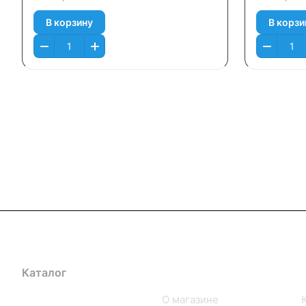
В корзину
В корзи
Каталог
Компания
iPhone
О магазине