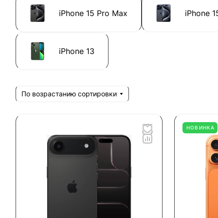
iPhone 15 Pro Max
iPhone 1
iPhone 13
По возрастанию сортировки
НОВИНКА