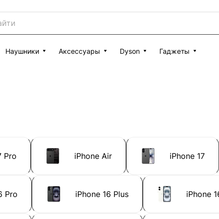
Наушники
Аксессуары
Dyson
Гаджеты
7 Pro
iPhone Air
iPhone 17
6 Pro
iPhone 16 Plus
iPhone 1