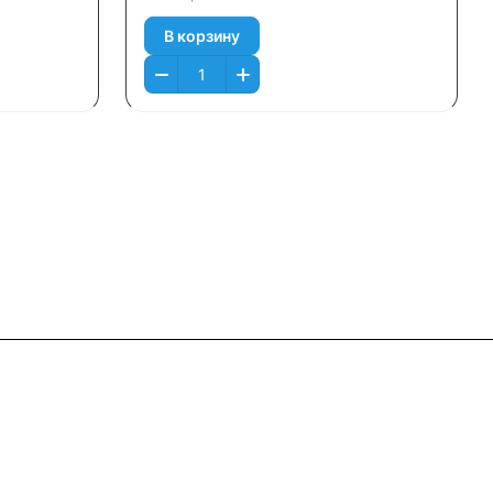
В корзину
Контакты
+7 (495) 745-05-11