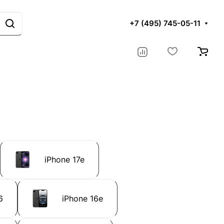
+7 (495) 745-05-11
iPhone 17e
6
iPhone 16e