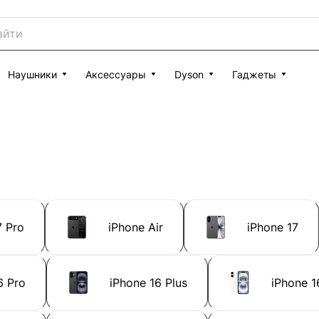
Наушники
Аксессуары
Dyson
Гаджеты
7 Pro
iPhone Air
iPhone 17
6 Pro
iPhone 16 Plus
iPhone 1