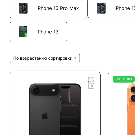
iPhone 15 Pro Max
iPhone 1
iPhone 13
По возрастанию сортировки
НОВИНКА