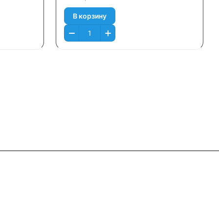
В корзину
Контакты
+7 (495) 745-05-11