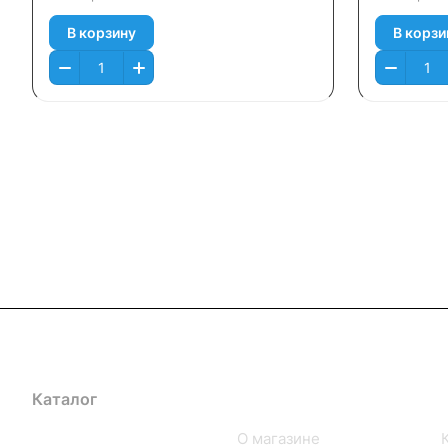
В корзину
В корзи
Каталог
Компания
iPhone
О магазине