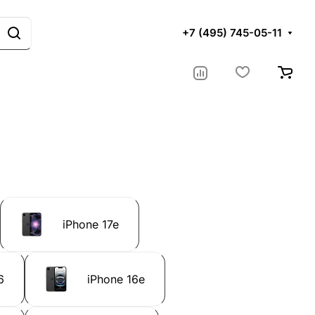
+7 (495) 745-05-11
iPhone 17e
6
iPhone 16e