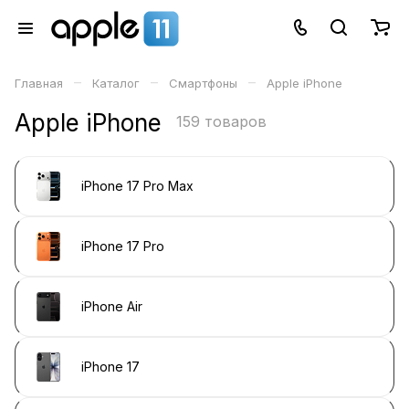
–
–
–
Главная
Каталог
Смартфоны
Apple iPhone
Apple iPhone
159 товаров
iPhone 17 Pro Max
iPhone 17 Pro
iPhone Air
iPhone 17