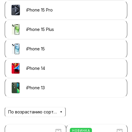
iPhone 15 Pro
iPhone 15 Plus
iPhone 15
iPhone 14
iPhone 13
По возрастанию сортировки
НОВИНКА