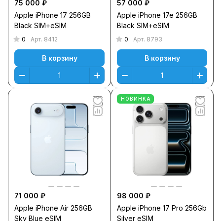
75 000 ₽
57 000 ₽
Apple iPhone 17 256GB
Apple iPhone 17e 256GB
Black SIM+eSIM
Black SIM+eSIM
0
0
Арт.
8412
Арт.
8793
В корзину
В корзину
НОВИНКА
71 000 ₽
98 000 ₽
Apple iPhone Air 256GB
Apple iPhone 17 Pro 256Gb
Sky Blue eSIM
Silver eSIM