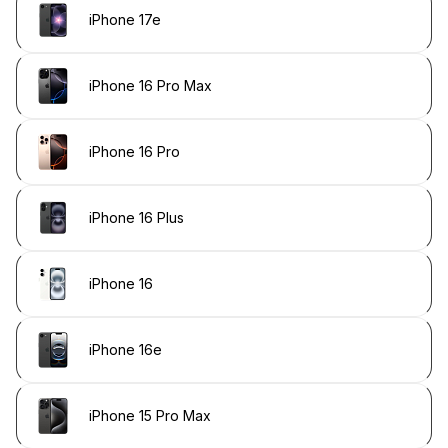
iPhone 17e
iPhone 16 Pro Max
iPhone 16 Pro
iPhone 16 Plus
iPhone 16
iPhone 16e
iPhone 15 Pro Max