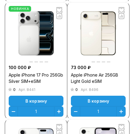
НОВИНКА
100 000 ₽
73 000 ₽
Apple iPhone 17 Pro 256Gb
Apple iPhone Air 256GB
Silver SIM+eSIM
Light Gold eSIM
0
0
Арт.
8441
Арт.
8496
В корзину
В корзину