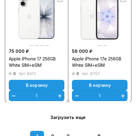
75 000 ₽
56 000 ₽
Apple iPhone 17 256GB
Apple iPhone 17e 256GB
White SIM+eSIM
White SIM+eSIM
0
0
Арт.
8413
Арт.
8797
В корзину
В корзину
Загрузить еще