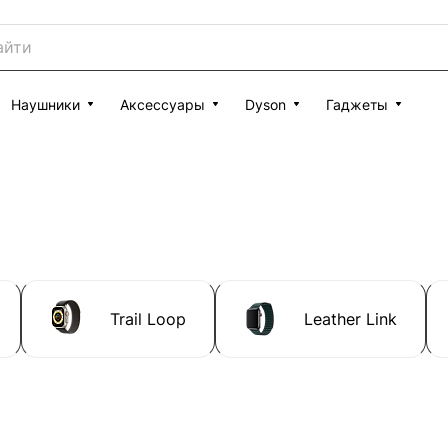
Наушники
Аксессуары
Dyson
Гаджеты
Trail Loop
Leather Link