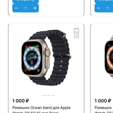
1 000 ₽
1 000 ₽
Ремешок Ocean band для Apple
Ремешок A