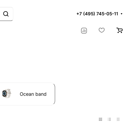
+7 (495) 745-05-11
Ocean band