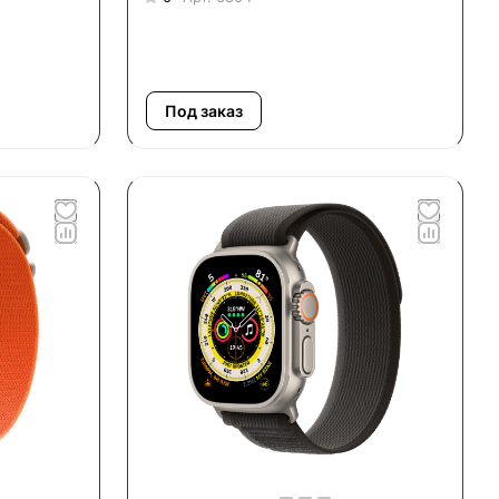
Под заказ