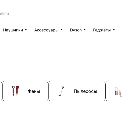
Наушники
Аксессуары
Dyson
Гаджеты
Фены
Пылесосы