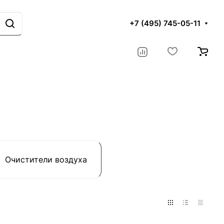
+7 (495) 745-05-11
Очистители воздуха