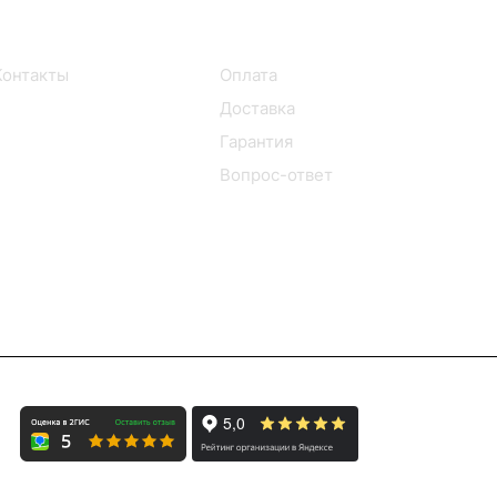
Информация
Помощь
Контакты
Оплата
Доставка
Гарантия
Вопрос-ответ