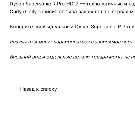
Dyson Supersonic R Pro HD17 — технологичные и н
Curly+Coily зависит от типа ваших волос: первая
Выберите свой идеальный Dyson Supersonic R Pro 
Результаты могут варьироваться в зависимости от
Внешний вид и отдельные детали товара могут не п
Назад к списку