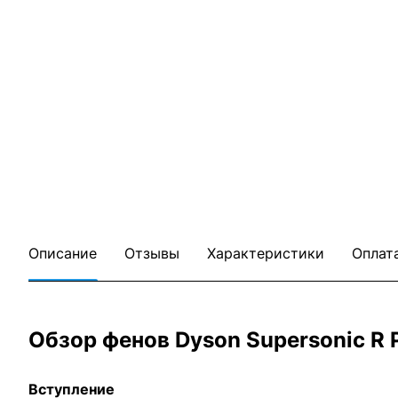
Описание
Отзывы
Характеристики
Оплат
Обзор фенов Dyson Supersonic R P
Вступление