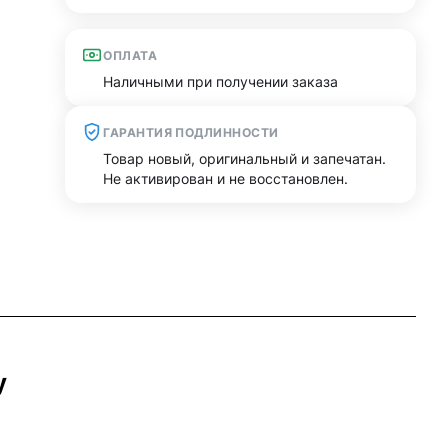
ОПЛАТА
Наличными при получении заказа
ГАРАНТИЯ ПОДЛИННОСТИ
Товар новый, оригинальный и запечатан.
Не активирован и не восстановлен.
y