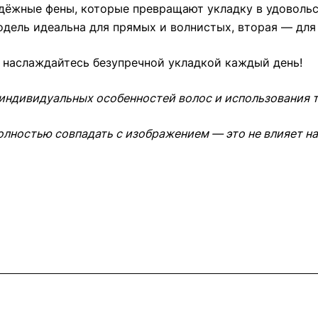
адёжные фены, которые превращают укладку в удовольс
 модель идеальна для прямых и волнистых, вторая — дл
и наслаждайтесь безупречной укладкой каждый день!
 индивидуальных особенностей волос и использования
олностью совпадать с изображением — это не влияет на