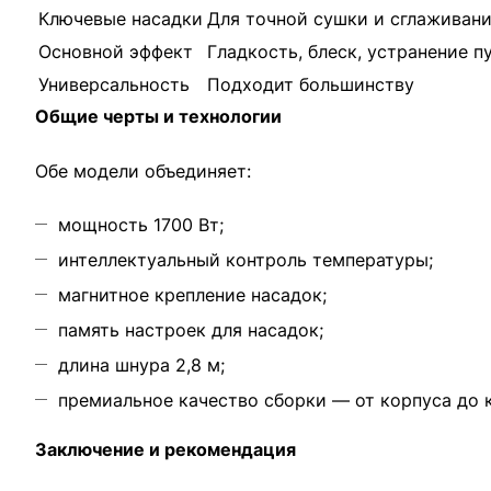
Ключевые насадки
Для точной сушки и сглаживан
Основной эффект
Гладкость, блеск, устранение 
Универсальность
Подходит большинству
Общие черты и технологии
Обе модели объединяет:
мощность 1700 Вт;
интеллектуальный контроль температуры;
магнитное крепление насадок;
память настроек для насадок;
длина шнура 2,8 м;
премиальное качество сборки — от корпуса до 
Заключение и рекомендация