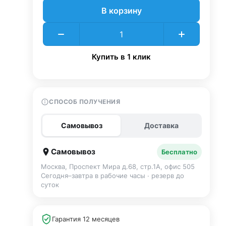
В корзину
Купить в 1 клик
СПОСОБ ПОЛУЧЕНИЯ
Самовывоз
Доставка
Самовывоз
Бесплатно
Москва, Проспект Мира д.68, стр.1А, офис 505
Сегодня–завтра в рабочие часы · резерв до
суток
Гарантия 12 месяцев