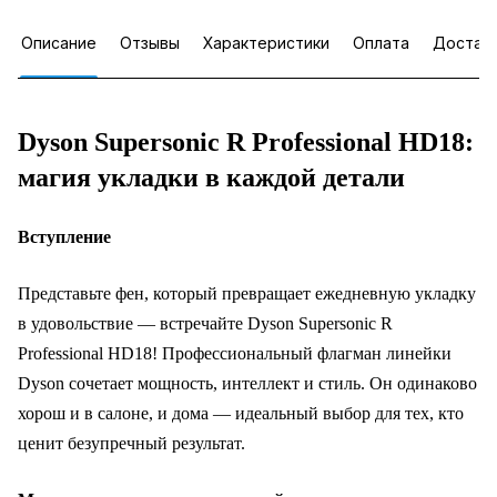
Описание
Отзывы
Характеристики
Оплата
Достав
Dyson Supersonic R Professional HD18:
магия укладки в каждой детали
Вступление
Представьте фен, который превращает ежедневную укладку
в удовольствие — встречайте Dyson Supersonic R
Professional HD18! Профессиональный флагман линейки
Dyson сочетает мощность, интеллект и стиль. Он одинаково
хорош и в салоне, и дома — идеальный выбор для тех, кто
ценит безупречный результат.