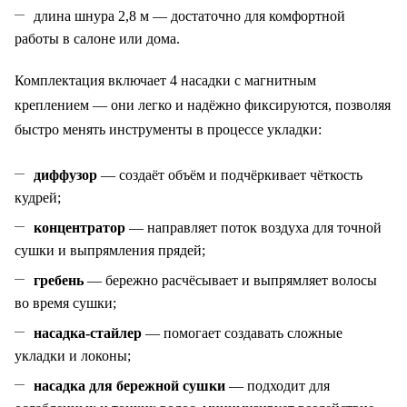
длина шнура 2,8 м — достаточно для комфортной
работы в салоне или дома.
Комплектация включает 4 насадки с магнитным
креплением — они легко и надёжно фиксируются, позволяя
быстро менять инструменты в процессе укладки:
диффузор
— создаёт объём и подчёркивает чёткость
кудрей;
концентратор
— направляет поток воздуха для точной
сушки и выпрямления прядей;
гребень
— бережно расчёсывает и выпрямляет волосы
во время сушки;
насадка‑стайлер
— помогает создавать сложные
укладки и локоны;
насадка для бережной сушки
— подходит для