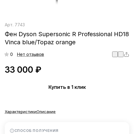
Арт.
7743
Фен Dyson Supersonic R Professional HD18
Vinca blue/Topaz orange
0
Нет отзывов
33 000 ₽
Купить в 1 клик
Характеристики
Описание
СПОСОБ ПОЛУЧЕНИЯ