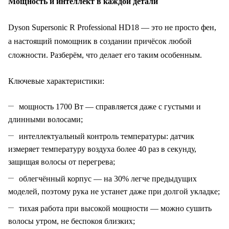
Мощность и интеллект в каждой детали
Dyson Supersonic R Professional HD18 — это не просто фен,
а настоящий помощник в создании причёсок любой
сложности. Разберём, что делает его таким особенным.
Ключевые характеристики:
мощность 1700 Вт — справляется даже с густыми и
длинными волосами;
интеллектуальный контроль температуры: датчик
измеряет температуру воздуха более 40 раз в секунду,
защищая волосы от перегрева;
облегчённый корпус — на
30%
легче предыдущих
моделей, поэтому рука не устанет даже при долгой укладке;
тихая работа при высокой мощности — можно сушить
волосы утром, не беспокоя близких;