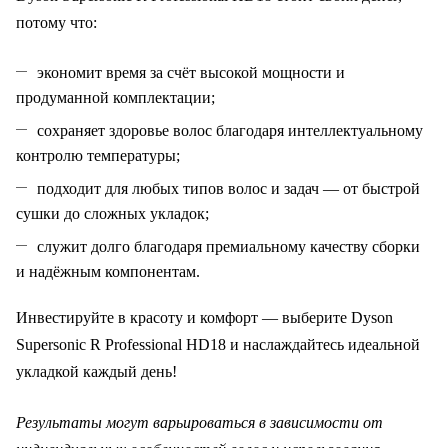
потому что:
экономит время за счёт высокой мощности и
продуманной комплектации;
сохраняет здоровье волос благодаря интеллектуальному
контролю температуры;
подходит для любых типов волос и задач — от быстрой
сушки до сложных укладок;
служит долго благодаря премиальному качеству сборки
и надёжным компонентам.
Инвестируйте в красоту и комфорт — выберите Dyson
Supersonic R Professional HD18 и наслаждайтесь идеальной
укладкой каждый день!
Результаты могут варьироваться в зависимости от