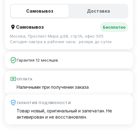
Самовывоз
Доставка
Самовывоз
Бесплатно
Москва, Проспект Мира д.68, стр.1А, офис 505
Сегодня–завтра в рабочие часы · резерв до суток
Гарантия 12 месяцев
ОПЛАТА
Наличными при получении заказа
ГАРАНТИЯ ПОДЛИННОСТИ
Товар новый, оригинальный и запечатан. Не
активирован и не восстановлен.