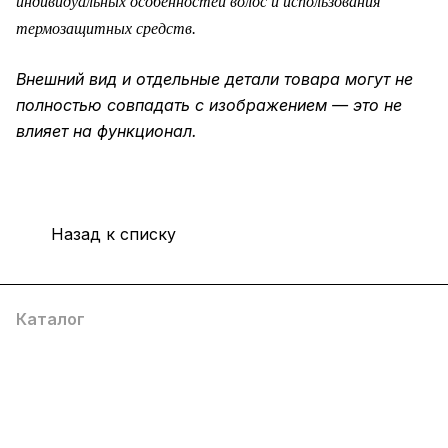
индивидуальных особенностей волос и использования
термозащитных средств.
Внешний вид и отдельные детали товара могут не
полностью совпадать с изображением — это не
влияет на функционал.
Назад к списку
Каталог
Компания
Информация
Помощь