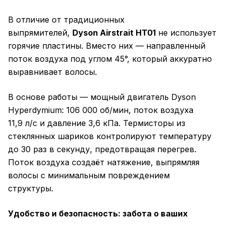
В отличие от традиционных
выпрямителей,
Dyson Airstrait HT01
не использует
горячие пластины. Вместо них — направленный
поток воздуха под углом 45°, который аккуратно
выравнивает волосы.
В основе работы — мощный двигатель Dyson
Hyperdymium: 106 000 об/мин, поток воздуха
11,9 л/с и давление 3,6 кПа. Термисторы из
стеклянных шариков контролируют температуру
до 30 раз в секунду, предотвращая перегрев.
Поток воздуха создаёт натяжение, выпрямляя
волосы с минимальным повреждением
структуры.
Удобство и безопасность: забота о ваших