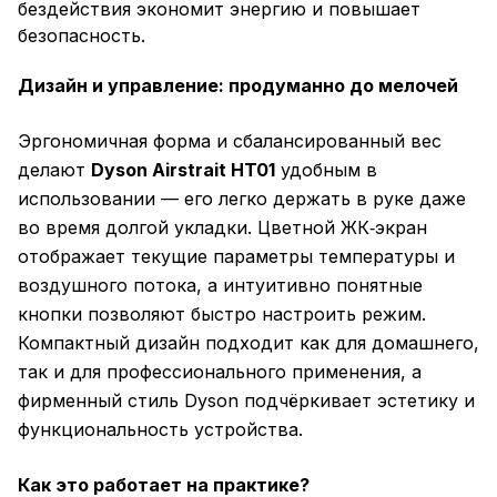
бездействия экономит энергию и повышает
безопасность.
Дизайн и управление: продуманно до мелочей
Эргономичная форма и сбалансированный вес
делают
Dyson Airstrait HT01
удобным в
использовании — его легко держать в руке даже
во время долгой укладки. Цветной ЖК‑экран
отображает текущие параметры температуры и
воздушного потока, а интуитивно понятные
кнопки позволяют быстро настроить режим.
Компактный дизайн подходит как для домашнего,
так и для профессионального применения, а
фирменный стиль Dyson подчёркивает эстетику и
функциональность устройства.
Как это работает на практике?