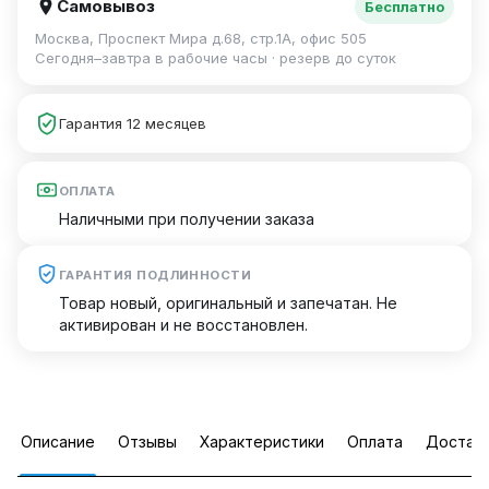
Самовывоз
Бесплатно
Москва, Проспект Мира д.68, стр.1А, офис 505
Сегодня–завтра в рабочие часы · резерв до суток
Гарантия 12 месяцев
ОПЛАТА
Наличными при получении заказа
ГАРАНТИЯ ПОДЛИННОСТИ
Товар новый, оригинальный и запечатан. Не
активирован и не восстановлен.
Описание
Отзывы
Характеристики
Оплата
Достав