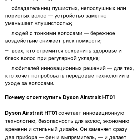
обладательниц пушистых, непослушных или
пористых волос — устройство заметно
уменьшает «пушистость»;
людей с тонкими волосами — бережное
воздействие снижает риск ломкости;
всех, кто стремится сохранить здоровье и
блеск волос при регулярной укладке;
любителей инновационных решений — для тех,
кто хочет попробовать передовые технологии в
уходе за волосами.
Почему стоит купить Dyson Airstrait HT01
Dyson Airstrait HT01
сочетает инновационную
технологию, безопасность для волос, экономию
времени и стильный дизайн. Он заменяет сразу
два прибора — фен и выпрямитель, — и делает