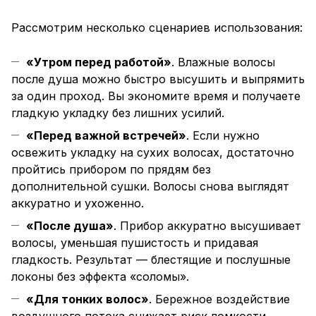
Рассмотрим несколько сценариев использования:
«Утром перед работой»
. Влажные волосы
после душа можно быстро высушить и выпрямить
за один проход. Вы экономите время и получаете
гладкую укладку без лишних усилий.
«Перед важной встречей»
. Если нужно
освежить укладку на сухих волосах, достаточно
пройтись прибором по прядям без
дополнительной сушки. Волосы снова выглядят
аккуратно и ухоженно.
«После душа»
. Прибор аккуратно высушивает
волосы, уменьшая пушистость и придавая
гладкость. Результат — блестящие и послушные
локоны без эффекта «соломы».
«Для тонких волос»
. Бережное воздействие