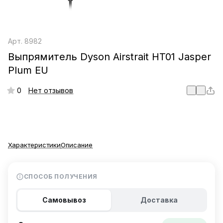
Арт.
8982
Выпрямитель Dyson Airstrait HT01 Jasper
Plum EU
0
Нет отзывов
Характеристики
Описание
СПОСОБ ПОЛУЧЕНИЯ
Самовывоз
Доставка