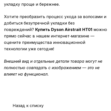
укладку проще и бережнее.
Хотите преобразить процесс ухода за волосами и
добиться безупречной укладки без
повреждений?
Купить Dyson Airstrait HT01
можно
прямо сейчас в нашем интернет‑магазине —
оцените преимущества инновационной
технологии уже сегодня!
Внешний вид и отдельные детали товара могут не
полностью совпадать с изображением — это не
влияет на функционал.
Назад к списку