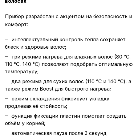
волосах
Прибор разработан с акцентом на безопасность и
комфорт:
интеллектуальный контроль тепла сохраняет
блеск и здоровье волос;
три режима нагрева для влажных волос (80 °C,
110 °C, 140 °C) позволяют подобрать оптимальную
температуру;
два режима для сухих волос (110 °C и 140 °C), а
также режим Boost для быстрого нагрева;
режим охлаждения фиксирует укладку,
продлевая её стойкость;
функция фиксации пластин помогает создать
объём у корней;
автоматическая пауза после 3 секунд