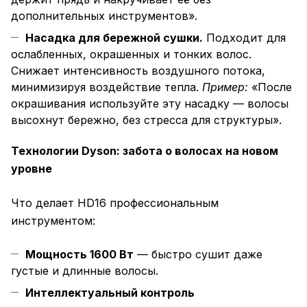
дополнительных инструментов».
Насадка для бережной сушки.
Подходит для
ослабленных, окрашенных и тонких волос.
Снижает интенсивность воздушного потока,
минимизируя воздействие тепла.
Пример:
«После
окрашивания используйте эту насадку — волосы
высохнут бережно, без стресса для структуры».
Технологии Dyson: забота о волосах на новом
уровне
Что делает HD16 профессиональным
инструментом:
Мощность 1600 Вт
— быстро сушит даже
густые и длинные волосы.
Интеллектуальный контроль