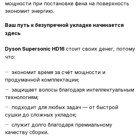
мощности при постановке фена на поверхность
экономит энергию.
Ваш путь к безупречной укладке начинается
здесь
Dyson Supersonic HD16
стоит своих денег, потому
что:
экономит время за счёт мощности и
продуманной комплектации;
защищает волосы благодаря интеллектуальным
технологиям;
подходит для любых задач — от быстрой
сушки до сложных укладок;
служит долго благодаря премиальному
качеству сборки.