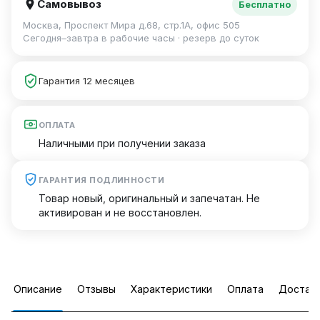
Самовывоз
Бесплатно
Москва, Проспект Мира д.68, стр.1А, офис 505
Сегодня–завтра в рабочие часы · резерв до суток
Гарантия 12 месяцев
ОПЛАТА
Наличными при получении заказа
ГАРАНТИЯ ПОДЛИННОСТИ
Товар новый, оригинальный и запечатан. Не
активирован и не восстановлен.
Описание
Отзывы
Характеристики
Оплата
Достав