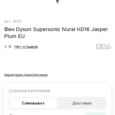
Арт.
9043
Фен Dyson Supersonic Nural HD16 Jasper
Plum EU
0
Нет отзывов
Характеристики
Описание
СПОСОБ ПОЛУЧЕНИЯ
Самовывоз
Доставка