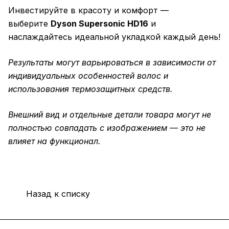
Инвестируйте в красоту и комфорт —
выберите
Dyson Supersonic HD16
и
наслаждайтесь идеальной укладкой каждый день!
Результаты могут варьироваться в зависимости от
индивидуальных особенностей волос и
использования термозащитных средств.
Внешний вид и отдельные детали товара могут не
полностью совпадать с изображением — это не
влияет на функционал.
Назад к списку