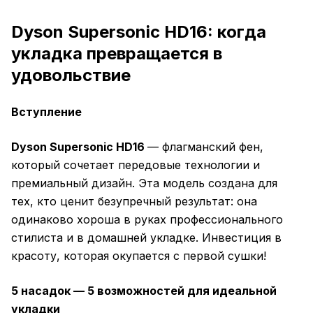
Dyson Supersonic HD16: когда
укладка превращается в
удовольствие
Вступление
Dyson Supersonic HD16
— флагманский фен,
который сочетает передовые технологии и
премиальный дизайн. Эта модель создана для
тех, кто ценит безупречный результат: она
одинаково хороша в руках профессионального
стилиста и в домашней укладке. Инвестиция в
красоту, которая окупается с первой сушки!
5 насадок — 5 возможностей для идеальной
укладки