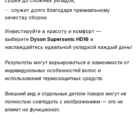
сушки до сложных укладок;
служит долго благодаря премиальному
качеству сборки.
Инвестируйте в красоту и комфорт —
выберите
Dyson Supersonic HD16
и
наслаждайтесь идеальной укладкой каждый день!
Результаты могут варьироваться в зависимости от
индивидуальных особенностей волос и
использования термозащитных средств.
Внешний вид и отдельные детали товара могут не
полностью совпадать с изображением — это не
влияет на функционал.