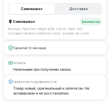
Самовывоз
Доставка
Самовывоз
Бесплатно
Москва, Проспект Мира д.68, стр.1А, офис 505
Сегодня–завтра в рабочие часы · резерв до суток
Гарантия 12 месяцев
ОПЛАТА
Наличными при получении заказа
ГАРАНТИЯ ПОДЛИННОСТИ
Товар новый, оригинальный и запечатан. Не
активирован и не восстановлен.