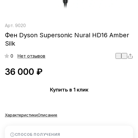
Арт.
9020
Фен Dyson Supersonic Nural HD16 Amber
Silk
0
Нет отзывов
36 000 ₽
Купить в 1 клик
Характеристики
Описание
СПОСОБ ПОЛУЧЕНИЯ