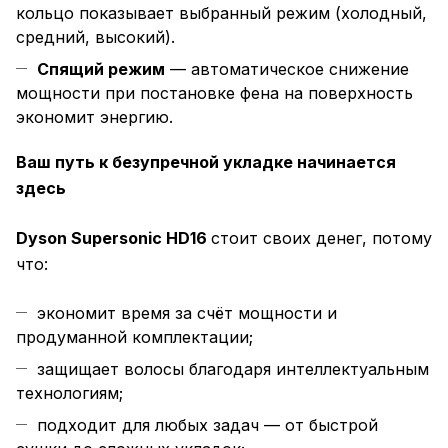
кольцо показывает выбранный режим (холодный,
средний, высокий).
Спящий режим
— автоматическое снижение
мощности при постановке фена на поверхность
экономит энергию.
Ваш путь к безупречной укладке начинается
здесь
Dyson Supersonic HD16
стоит своих денег, потому
что:
экономит время за счёт мощности и
продуманной комплектации;
защищает волосы благодаря интеллектуальным
технологиям;
подходит для любых задач — от быстрой