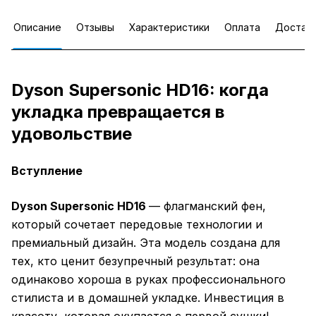
Описание
Отзывы
Характеристики
Оплата
Достав
Dyson Supersonic HD16: когда
укладка превращается в
удовольствие
Вступление
Dyson Supersonic HD16
— флагманский фен,
который сочетает передовые технологии и
премиальный дизайн. Эта модель создана для
тех, кто ценит безупречный результат: она
одинаково хороша в руках профессионального
стилиста и в домашней укладке. Инвестиция в