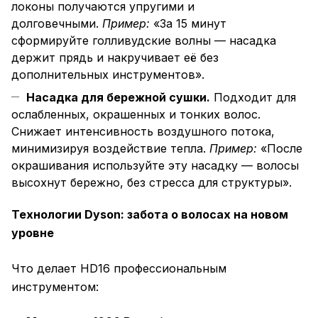
локоны получаются упругими и
долговечными.
Пример:
«За 15 минут
сформируйте голливудские волны — насадка
держит прядь и накручивает её без
дополнительных инструментов».
Насадка для бережной сушки.
Подходит для
ослабленных, окрашенных и тонких волос.
Снижает интенсивность воздушного потока,
минимизируя воздействие тепла.
Пример:
«После
окрашивания используйте эту насадку — волосы
высохнут бережно, без стресса для структуры».
Технологии Dyson: забота о волосах на новом
уровне
Что делает HD16 профессиональным
инструментом: