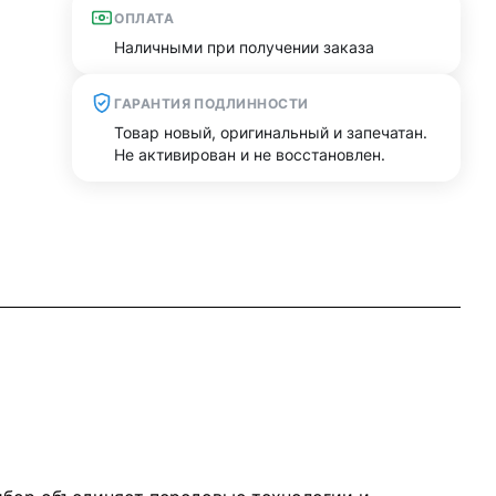
ОПЛАТА
Наличными при получении заказа
ГАРАНТИЯ ПОДЛИННОСТИ
Товар новый, оригинальный и запечатан.
Не активирован и не восстановлен.