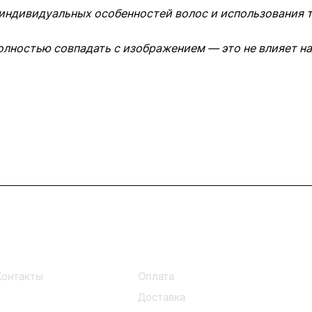
 индивидуальных особенностей волос и использования
олностью совпадать с изображением — это не влияет на
Информация
Помощь
Контакты
Оплата
Доставка