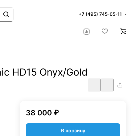
+7 (495) 745-05-11
ic HD15 Onyx/Gold
38 000 ₽
В корзину