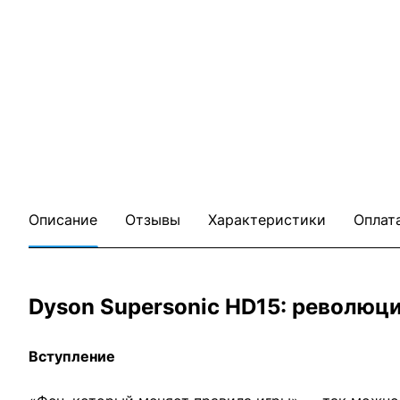
Описание
Отзывы
Характеристики
Оплат
Dyson Supersonic HD15: революци
Вступление