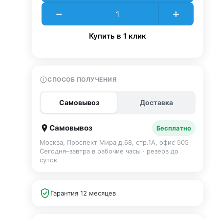
Купить в 1 клик
СПОСОБ ПОЛУЧЕНИЯ
Самовывоз
Доставка
Самовывоз
Бесплатно
Москва, Проспект Мира д.68, стр.1А, офис 505
Сегодня–завтра в рабочие часы · резерв до
суток
Гарантия 12 месяцев