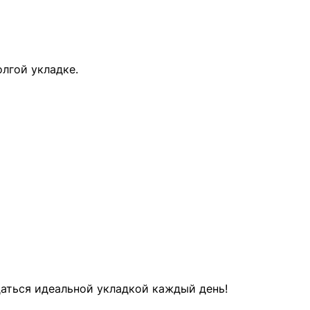
лгой укладке.
аться идеальной укладкой каждый день!