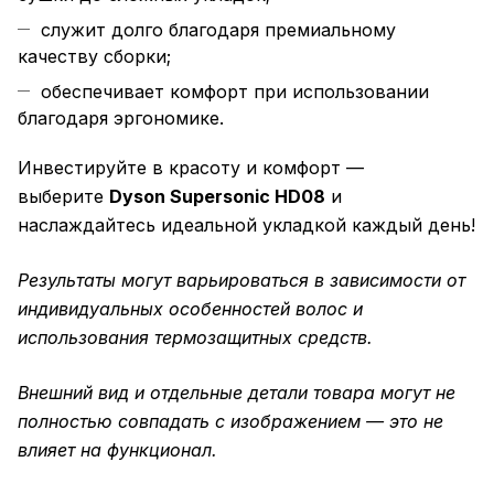
служит долго благодаря премиальному
качеству сборки;
обеспечивает комфорт при использовании
благодаря эргономике.
Инвестируйте в красоту и комфорт —
выберите
Dyson Supersonic HD08
и
наслаждайтесь идеальной укладкой каждый день!
Результаты могут варьироваться в зависимости от
индивидуальных особенностей волос и
использования термозащитных средств.
Внешний вид и отдельные детали товара могут не
полностью совпадать с изображением — это не
влияет на функционал.