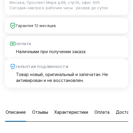
Москва, Проспект Мира д.68, стр.1А, офис 505
Сегодня–завтра в рабочие часы · резерв до суток
Гарантия 12 месяцев
ОПЛАТА
Наличными при получении заказа
ГАРАНТИЯ ПОДЛИННОСТИ
Товар новый, оригинальный и запечатан. Не
активирован и не восстановлен.
Описание
Отзывы
Характеристики
Оплата
Достав