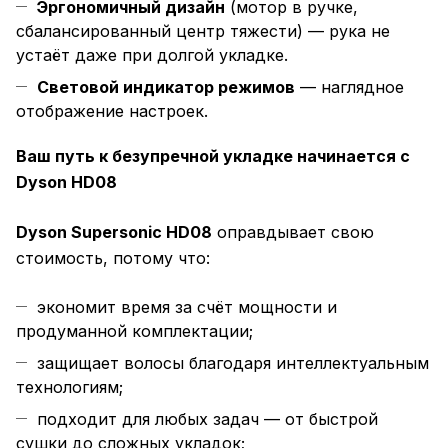
Эргономичный дизайн
(мотор в ручке,
сбалансированный центр тяжести) — рука не
устаёт даже при долгой укладке.
Световой индикатор режимов
— наглядное
отображение настроек.
Ваш путь к безупречной укладке начинается с
Dyson HD08
Dyson Supersonic HD08
оправдывает свою
стоимость, потому что:
экономит время за счёт мощности и
продуманной комплектации;
защищает волосы благодаря интеллектуальным
технологиям;
подходит для любых задач — от быстрой
сушки до сложных укладок;