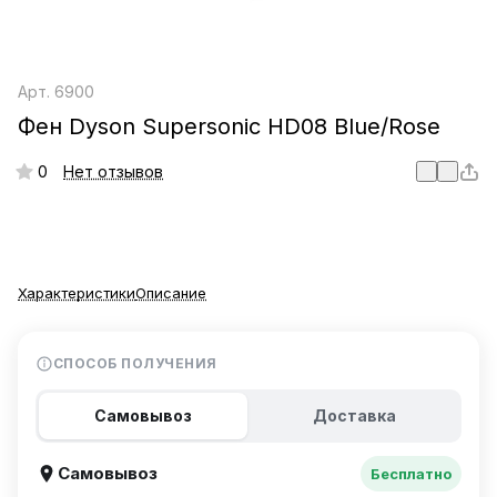
Арт.
6900
Фен Dyson Supersonic HD08 Blue/Rose
0
Нет отзывов
Характеристики
Описание
СПОСОБ ПОЛУЧЕНИЯ
Самовывоз
Доставка
Самовывоз
Бесплатно