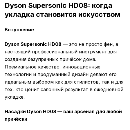
Dyson Supersonic HD08: когда
укладка становится искусством
Вступление
Dyson Supersonic HD08
— это не просто фен, а
настоящий профессиональный инструмент для
создания безупречных причёсок дома.
Премиальное качество, инновационные
технологии и продуманный дизайн делают его
идеальным выбором как для стилистов, так и для
тех, кто ценит салонный результат в ежедневной
укладке.
Насадки Dyson HD08 — ваш арсенал для любой
причёски