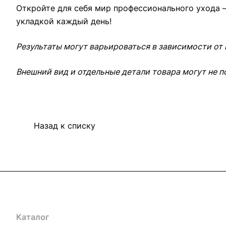
Откройте для себя мир профессионального ухода —
укладкой каждый день!
Результаты могут варьироваться в зависимости от
Внешний вид и отдельные детали товара могут не п
Назад к списку
Каталог
Компания