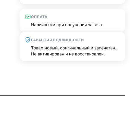
ОПЛАТА
Наличными при получении заказа
ГАРАНТИЯ ПОДЛИННОСТИ
Товар новый, оригинальный и запечатан.
Не активирован и не восстановлен.