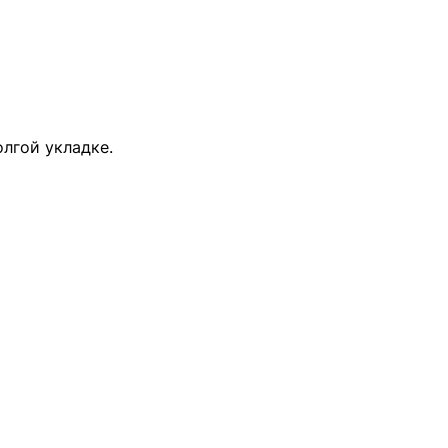
лгой укладке.