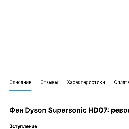
Описание
Отзывы
Характеристики
Оплат
Фен Dyson Supersonic HD07: рево
Вступление