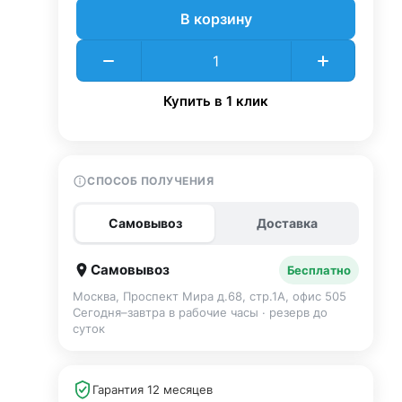
В корзину
Купить в 1 клик
СПОСОБ ПОЛУЧЕНИЯ
Самовывоз
Доставка
Самовывоз
Бесплатно
Москва, Проспект Мира д.68, стр.1А, офис 505
Сегодня–завтра в рабочие часы · резерв до
суток
Гарантия 12 месяцев