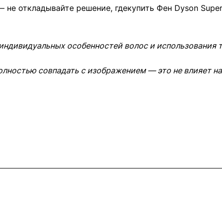
 не откладывайте решение, гдекупить Фен Dyson Super
 индивидуальных особенностей волос и использования
олностью совпадать с изображением — это не влияет на
Информация
Помощь