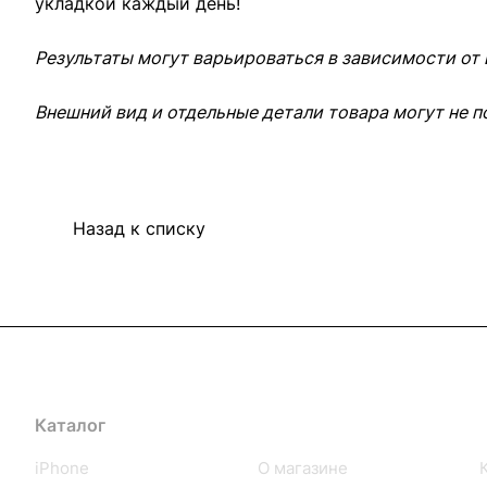
укладкой каждый день!
Результаты могут варьироваться в зависимости от
Внешний вид и отдельные детали товара могут не п
Назад к списку
Каталог
Компания
iPhone
О магазине