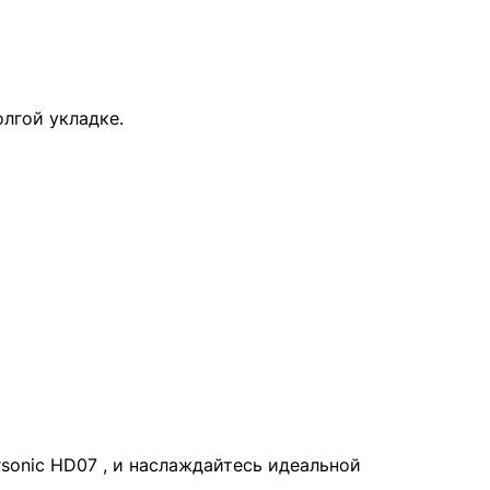
лгой укладке.
sonic HD07 , и наслаждайтесь идеальной