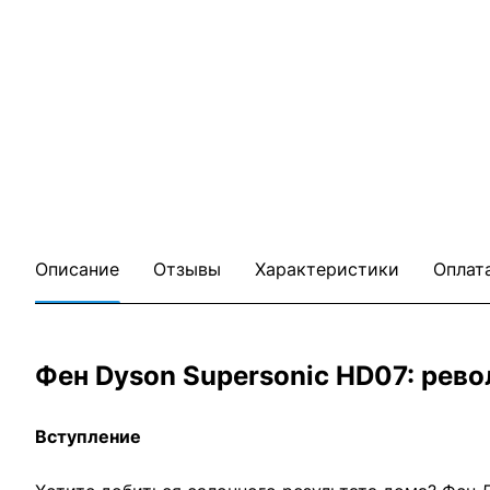
Описание
Отзывы
Характеристики
Оплат
Фен Dyson Supersonic HD07: рево
Вступление