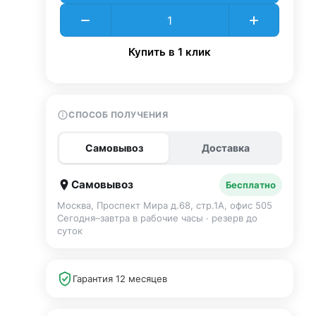
Купить в 1 клик
СПОСОБ ПОЛУЧЕНИЯ
Самовывоз
Доставка
Самовывоз
Бесплатно
Москва, Проспект Мира д.68, стр.1А, офис 505
Сегодня–завтра в рабочие часы · резерв до
суток
Гарантия 12 месяцев