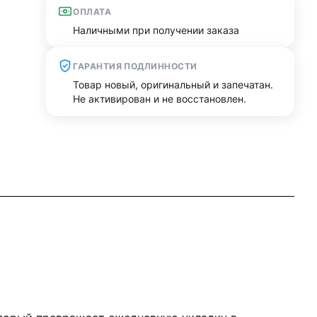
ОПЛАТА
Наличными при получении заказа
ГАРАНТИЯ ПОДЛИННОСТИ
Товар новый, оригинальный и запечатан.
Не активирован и не восстановлен.