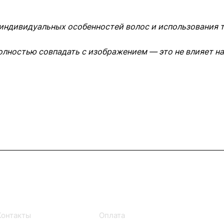
 индивидуальных особенностей волос и использования
олностью совпадать с изображением — это не влияет на
Информация
Помощь
Контакты
Оплата