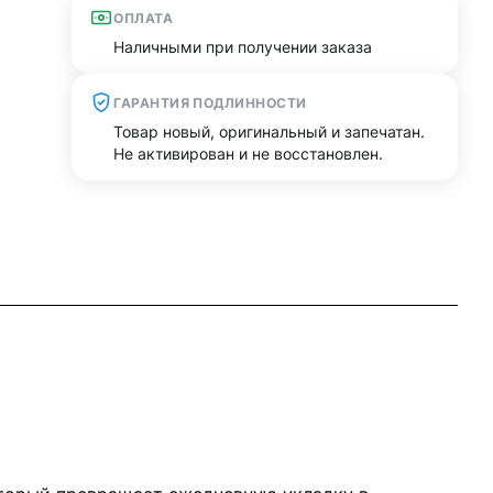
ОПЛАТА
Наличными при получении заказа
ГАРАНТИЯ ПОДЛИННОСТИ
Товар новый, оригинальный и запечатан.
Не активирован и не восстановлен.