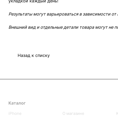
укладкой каждый день!
Результаты могут варьироваться в зависимости от
Внешний вид и отдельные детали товара могут не п
Назад к списку
Каталог
Компания
iPhone
О магазине