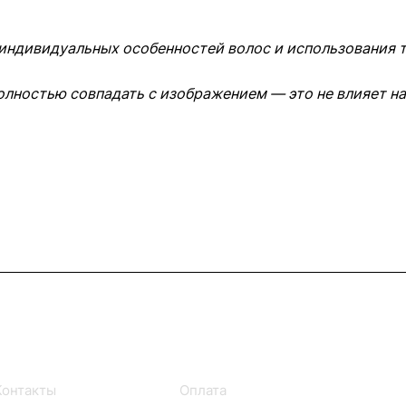
 индивидуальных особенностей волос и использования
олностью совпадать с изображением — это не влияет на
Информация
Помощь
Контакты
Оплата