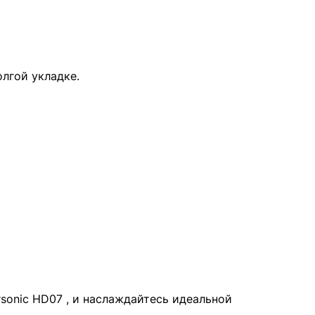
лгой укладке.
sonic HD07 , и наслаждайтесь идеальной