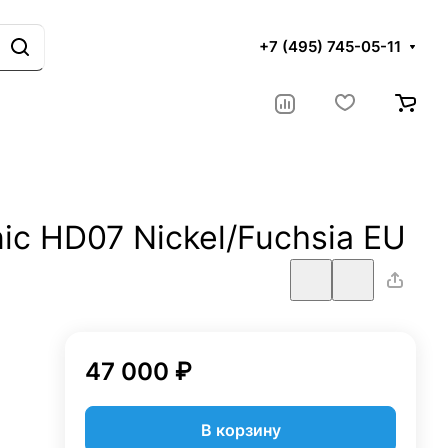
+7 (495) 745-05-11
ic HD07 Nickel/Fuchsia EU
47 000 ₽
В корзину