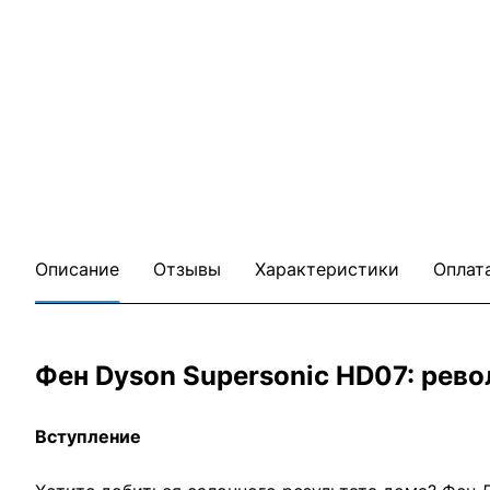
Описание
Отзывы
Характеристики
Оплат
Фен Dyson Supersonic HD07: рево
Вступление