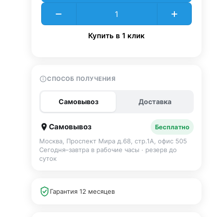
Купить в 1 клик
СПОСОБ ПОЛУЧЕНИЯ
Самовывоз
Доставка
Самовывоз
Бесплатно
Москва, Проспект Мира д.68, стр.1А, офис 505
Сегодня–завтра в рабочие часы · резерв до
суток
Гарантия 12 месяцев