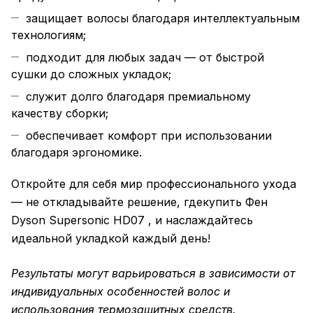
защищает волосы благодаря интеллектуальным
технологиям;
подходит для любых задач — от быстрой
сушки до сложных укладок;
служит долго благодаря премиальному
качеству сборки;
обеспечивает комфорт при использовании
благодаря эргономике.
Откройте для себя мир профессионального ухода
— не откладывайте решение, гдекупить Фен
Dyson Supersonic HD07 , и наслаждайтесь
идеальной укладкой каждый день!
Результаты могут варьироваться в зависимости от
индивидуальных особенностей волос и
использования термозащитных средств.