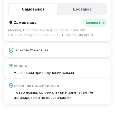
Самовывоз
Доставка
Самовывоз
Бесплатно
Москва, Проспект Мира д.68, стр.1А, офис 505
Сегодня–завтра в рабочие часы · резерв до суток
Гарантия 12 месяцев
ОПЛАТА
Наличными при получении заказа
ГАРАНТИЯ ПОДЛИННОСТИ
Товар новый, оригинальный и запечатан. Не
активирован и не восстановлен.