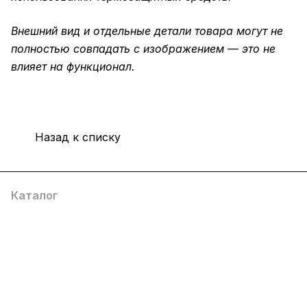
Внешний вид и отдельные детали товара могут не
полностью совпадать с изображением — это не
влияет на функционал.
Назад к списку
Каталог
Компания
Информация
Помощь