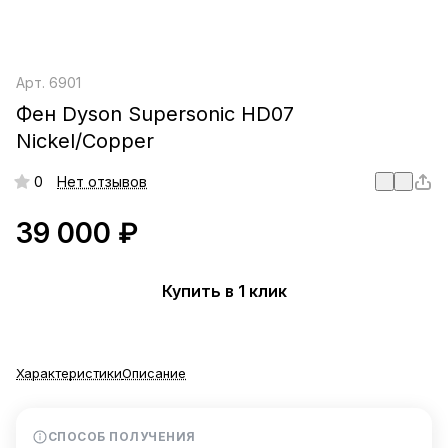
Арт.
6901
Фен Dyson Supersonic HD07
Nickel/Copper
0
Нет отзывов
39 000 ₽
Купить в 1 клик
Характеристики
Описание
СПОСОБ ПОЛУЧЕНИЯ