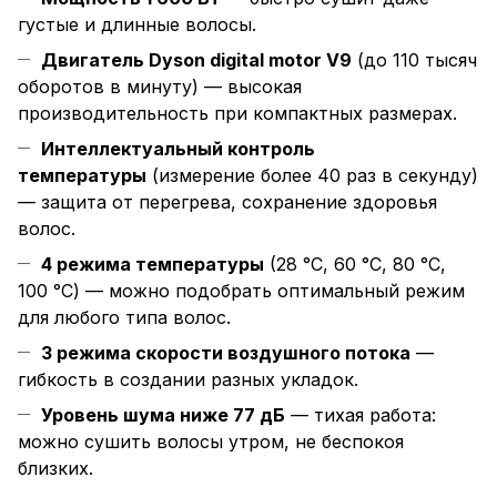
густые и длинные волосы.
Двигатель Dyson digital motor V9
(до 110 тысяч
оборотов в минуту) — высокая
производительность при компактных размерах.
Интеллектуальный контроль
температуры
(измерение более 40 раз в секунду)
— защита от перегрева, сохранение здоровья
волос.
4 режима температуры
(28 °C, 60 °C, 80 °C,
100 °C) — можно подобрать оптимальный режим
для любого типа волос.
3 режима скорости воздушного потока
—
гибкость в создании разных укладок.
Уровень шума ниже 77 дБ
— тихая работа:
можно сушить волосы утром, не беспокоя
близких.