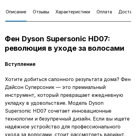
Описание
Отзывы
Характеристики
Оплата
Достав
Фен Dyson Supersonic HD07:
революция в уходе за волосами
Вступление
Хотите добиться салонного результата дома? Фен
Дайсон Суперсоник — это премиальный
инструмент, который превращает ежедневную
укладку в удовольствие. Модель Dyson
Supersonic HD07 сочетает инновационные
технологии и безупречный дизайн. Если вы ищете
надёжное устройство для профессионального
ухода за волосами, стоит рассмотреть вариант,