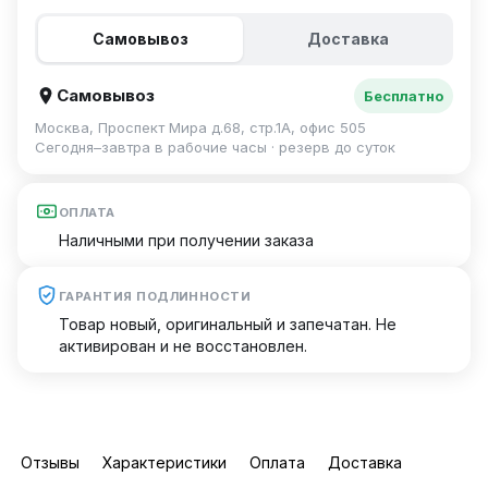
Самовывоз
Доставка
Самовывоз
Бесплатно
Москва, Проспект Мира д.68, стр.1А, офис 505
Сегодня–завтра в рабочие часы · резерв до суток
ОПЛАТА
Наличными при получении заказа
ГАРАНТИЯ ПОДЛИННОСТИ
Товар новый, оригинальный и запечатан. Не
активирован и не восстановлен.
Отзывы
Характеристики
Оплата
Доставка