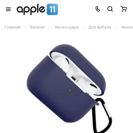
–
–
–
–
Главная
Каталог
Аксессуары
Для AirPods
Чехол