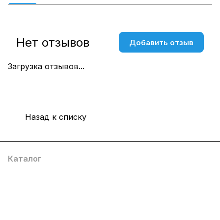
Нет отзывов
Добавить отзыв
Загрузка отзывов...
Назад к списку
Каталог
Компания
Информация
Помощь