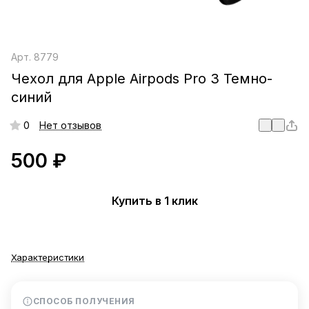
Арт.
8779
Чехол для Apple Airpods Pro 3 Темно-
синий
0
Нет отзывов
500 ₽
Купить в 1 клик
Характеристики
СПОСОБ ПОЛУЧЕНИЯ