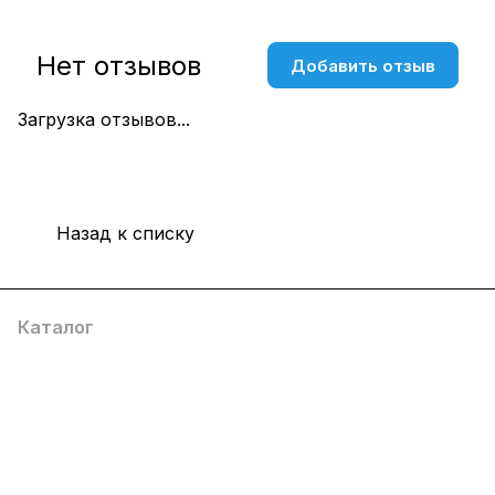
Нет отзывов
Добавить отзыв
Загрузка отзывов...
Назад к списку
Каталог
Компания
Информация
Помощь