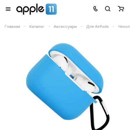
–
–
–
–
Главная
Каталог
Аксессуары
Для AirPods
Чехол