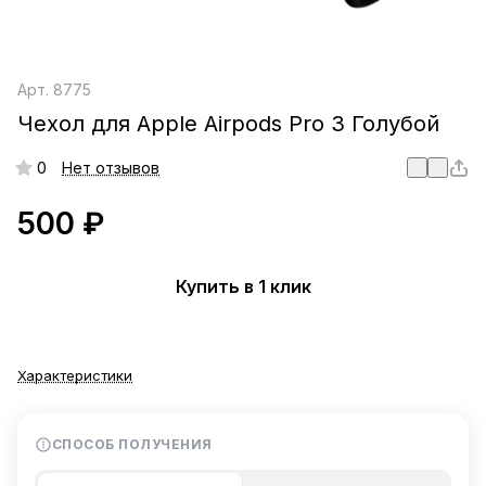
Арт.
8775
Чехол для Apple Airpods Pro 3 Голубой
0
Нет отзывов
500 ₽
Купить в 1 клик
Характеристики
СПОСОБ ПОЛУЧЕНИЯ